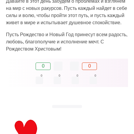
Давайте в этот день забудем о проблемах и взглянем
на мир с новых ракурсов. Пусть каждый найдет в себе
силы и волю, чтобы пройти этот путь, и пусть каждый
живет в мире и испытывает душевное спокойствие.
Пусть Рождество и Новый Год принесут всем радость,
любовь, благополучие и исполнение мечт. С
Рождеством Христовым!
0
0
0
0
0
0