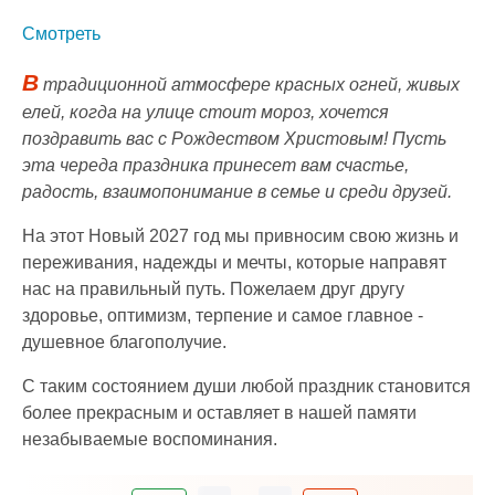
Смотреть
В
традиционной атмосфере красных огней, живых
елей, когда на улице стоит мороз, хочется
поздравить вас с Рождеством Христовым! Пусть
эта череда праздника принесет вам счастье,
радость, взаимопонимание в семье и среди друзей.
На этот Новый 2027 год мы привносим свою жизнь и
переживания, надежды и мечты, которые направят
нас на правильный путь. Пожелаем друг другу
здоровье, оптимизм, терпение и самое главное -
душевное благополучие.
С таким состоянием души любой праздник становится
более прекрасным и оставляет в нашей памяти
незабываемые воспоминания.