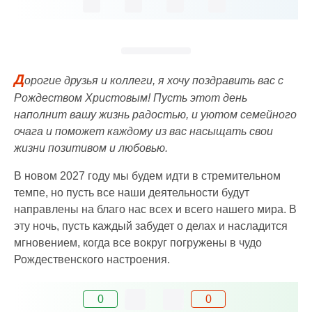
Д
орогие друзья и коллеги, я хочу поздравить вас с
Рождеством Христовым! Пусть этот день
наполнит вашу жизнь радостью, и уютом семейного
очага и поможет каждому из вас насыщать свои
жизни позитивом и любовью.
В новом 2027 году мы будем идти в стремительном
темпе, но пусть все наши деятельности будут
направлены на благо нас всех и всего нашего мира. В
эту ночь, пусть каждый забудет о делах и насладится
мгновением, когда все вокруг погружены в чудо
Рождественского настроения.
0
0