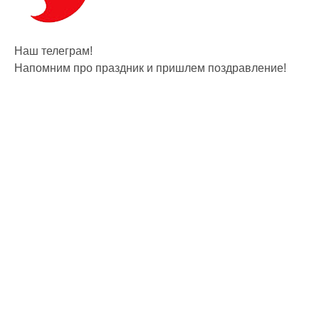
Наш телеграм!
Напомним про праздник и пришлем поздравление!