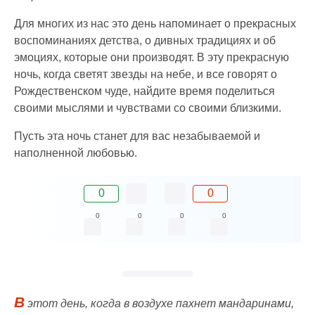
Для многих из нас это день напоминает о прекрасных
воспоминаниях детства, о дивных традициях и об
эмоциях, которые они производят. В эту прекрасную
ночь, когда светят звезды на небе, и все говорят о
Рождественском чуде, найдите время поделиться
своими мыслями и чувствами со своими близкими.
Пусть эта ночь станет для вас незабываемой и
наполненной любовью.
0
0
0
0
0
0
В
этот день, когда в воздухе пахнет мандаринами,