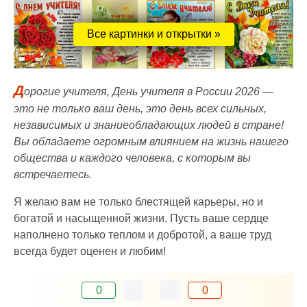
Все картинки и открытки »
Д
орогие учителя, День учителя в России 2026 —
это не только ваш день, это день всех сильных,
независимых и знаниеобладающих людей в стране!
Вы обладаете огромным влиянием на жизнь нашего
общества и каждого человека, с которым вы
встречаетесь.
Я желаю вам не только блестящей карьеры, но и
богатой и насыщенной жизни. Пусть ваше сердце
наполнено только теплом и добротой, а ваше труд
всегда будет оценен и любим!
0
0