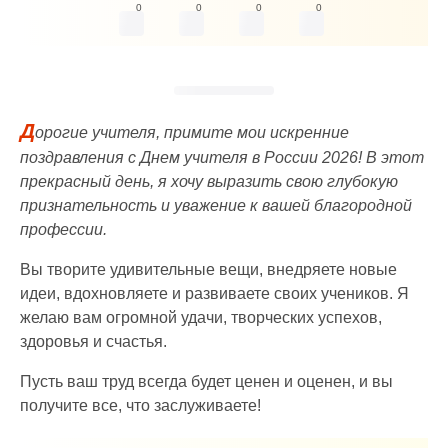
0
0
0
0
Д
орогие учителя, примите мои искренние
поздравления с Днем учителя в России 2026! В этот
прекрасный день, я хочу выразить свою глубокую
признательность и уважение к вашей благородной
профессии.
Вы творите удивительные вещи, внедряете новые
идеи, вдохновляете и развиваете своих учеников. Я
желаю вам огромной удачи, творческих успехов,
здоровья и счастья.
Пусть ваш труд всегда будет ценен и оценен, и вы
получите все, что заслуживаете!