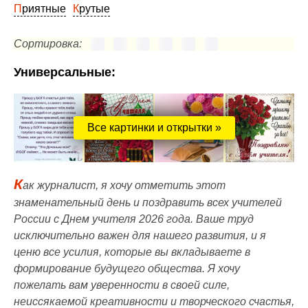
Приятные
Крутые
Сортировка:
Универсальные:
Все картинки и открытки »
К
ак журналист, я хочу отметить этот
знаменательный день и поздравить всех учителей
России с Днем учителя 2026 года. Ваше труд
исключительно важен для нашего развития, и я
ценю все усилия, которые вы вкладываете в
формирование будущего общества. Я хочу
пожелать вам уверенности в своей силе,
неиссякаемой креативности и творческого счастья,