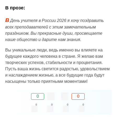
В прозе:
В
День учителя в России 2026 я хочу поздравить
всех преподавателей с этим замечательным
праздником. Вы прекрасные души, просвещаете
наше общество и дарите нам знания.
Вы уникальные люди, ведь именно вы влияете на
будущее каждого человека в стране. Я желаю вам
творческих успехов, стабильности и процветания.
Пусть ваша жизнь светится радостью, удовольствием
и наслаждением жизнью, а все будущие года будут
насыщены только приятными моментами!
0
0
0
0
0
0