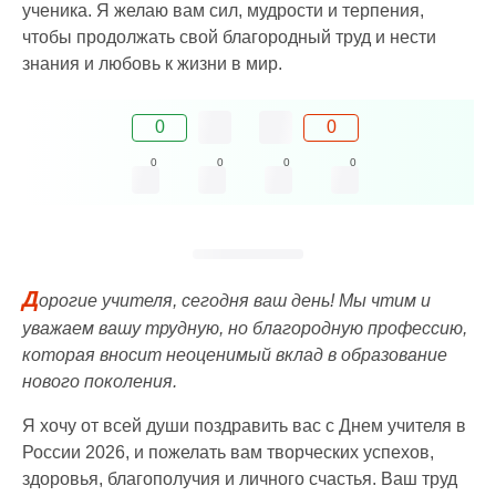
ученика. Я желаю вам сил, мудрости и терпения,
чтобы продолжать свой благородный труд и нести
знания и любовь к жизни в мир.
0
0
0
0
0
0
Д
орогие учителя, сегодня ваш день! Мы чтим и
уважаем вашу трудную, но благородную профессию,
которая вносит неоценимый вклад в образование
нового поколения.
Я хочу от всей души поздравить вас с Днем учителя в
России 2026, и пожелать вам творческих успехов,
здоровья, благополучия и личного счастья. Ваш труд