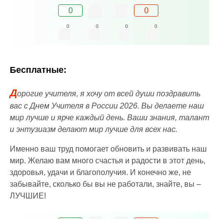
0
0
0
0
0
0
Бесплатные:
Д
орогие учителя, я хочу от всей души поздравить
вас с Днем Учителя в России 2026. Вы делаете наш
мир лучше и ярче каждый день. Ваши знания, талант
и энтузиазм делают мир лучше для всех нас.
Именно ваш труд помогает обновить и развивать наш
мир. Желаю вам много счастья и радости в этот день,
здоровья, удачи и благополучия. И конечно же, не
забывайте, сколько бы вы не работали, знайте, вы –
ЛУЧШИЕ!