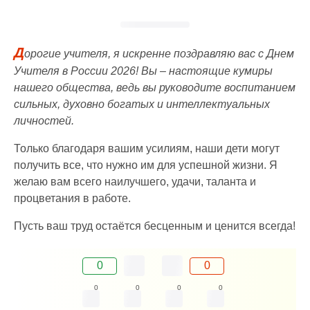
Д
орогие учителя, я искренне поздравляю вас с Днем
Учителя в России 2026! Вы – настоящие кумиры
нашего общества, ведь вы руководите воспитанием
сильных, духовно богатых и интеллектуальных
личностей.
Только благодаря вашим усилиям, наши дети могут
получить все, что нужно им для успешной жизни. Я
желаю вам всего наилучшего, удачи, таланта и
процветания в работе.
Пусть ваш труд остаётся бесценным и ценится всегда!
0
0
0
0
0
0