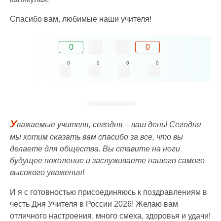
Спасибо вам, любимые наши учителя!
0
0
0
0
0
0
У
важаемые учителя, сегодня – ваш день! Сегодня
мы хотим сказать вам спасибо за все, что вы
делаете для общества. Вы ставите на ноги
будущее поколение и заслуживаете нашего самого
высокого уважения!
И я с готовностью присоединяюсь к поздравлениям в
честь Дня Учителя в России 2026! Желаю вам
отличного настроения, много смеха, здоровья и удачи!