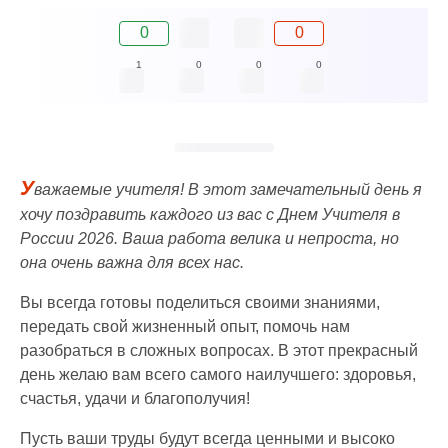
0
0
1
0
0
0
У
важаемые учителя! В этот замечательный день я
хочу поздравить каждого из вас с Днем Учителя в
России 2026. Ваша работа велика и непроста, но
она очень важна для всех нас.
Вы всегда готовы поделиться своими знаниями,
передать свой жизненный опыт, помочь нам
разобраться в сложных вопросах. В этот прекрасный
день желаю вам всего самого наилучшего: здоровья,
счастья, удачи и благополучия!
Пусть ваши труды будут всегда ценными и высоко