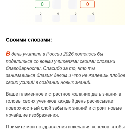
0
0
0
0
0
0
Своими словами:
В
день учителя в России 2026 хотелось бы
поделиться со всеми учителями своими словами
благодарности. Спасибо за то, что ты
занимаешься благим делом и что не жалеешь плодов
своих усилий в создании новых знаний.
Ваше пламенное и страстное желание дать знания в
головы своих учеников каждый день расчесывает
поверхноcтный слой забытых знаний и строит новые
ярчайшие изображения.
Примите мои поздравления и желания успехов, чтобы