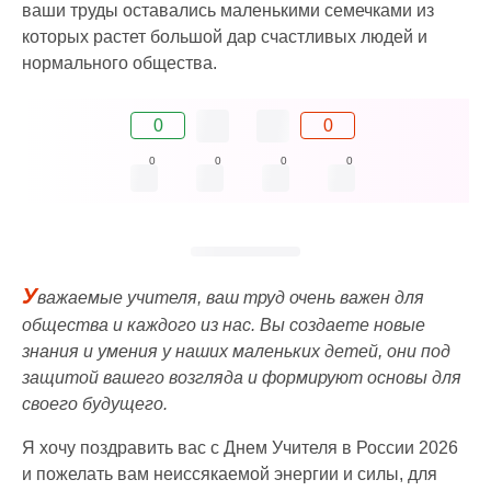
ваши труды оставались маленькими семечками из
которых растет большой дар счастливых людей и
нормального общества.
0
0
0
0
0
0
У
важаемые учителя, ваш труд очень важен для
общества и каждого из нас. Вы создаете новые
знания и умения у наших маленьких детей, они под
защитой вашего возгляда и формируют основы для
своего будущего.
Я хочу поздравить вас с Днем Учителя в России 2026
и пожелать вам неиссякаемой энергии и силы, для