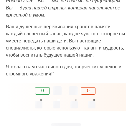
России 2026: "Вы — мы, без вас мы не существуем.
Вы — душа нашей страны, которая наполняет ее
красотой и умом.
Ваши душевные переживания хранят в памяти
каждый словесный запас, каждое чувство, которое вы
умеете передать наши дети. Вы настоящие
специалисты, которые используют талант и мудрость,
чтобы воспитать будущее нашей нации.
Я желаю вам счастливого дня, творческих успехов и
огромного уважения!"
0
0
0
0
0
0