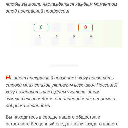
чтобы вы могли наслаждаться каждым моментом
этой прекрасной профессии!
0
0
0
0
0
0
Н
а этот прекрасный праздник я хочу посвятить
строки моих стихов учителям всех школ России! Я
хочу поздравить вас с Днем учителя, этим
замечательным днем, наполненным искренними и
добрыми желаниями.
Вы находитесь в сердце нашего общества и
оставляете бесценный след в жизни каждого вашего