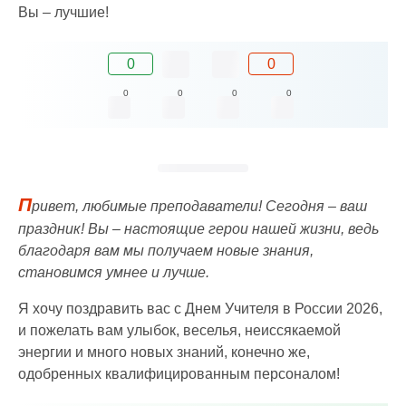
Вы – лучшие!
0
0
0
0
0
0
П
ривет, любимые преподаватели! Сегодня – ваш
праздник! Вы – настоящие герои нашей жизни, ведь
благодаря вам мы получаем новые знания,
становимся умнее и лучше.
Я хочу поздравить вас с Днем Учителя в России 2026,
и пожелать вам улыбок, веселья, неиссякаемой
энергии и много новых знаний, конечно же,
одобренных квалифицированным персоналом!