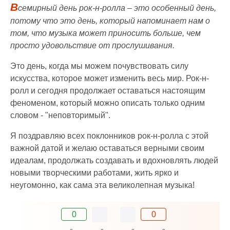
В
семирный день рок-н-ролла – это особенный день,
потому что это день, который напоминает нам о
том, что музыка может приносить больше, чем
просто удовольствие от прослушивания.
Это день, когда мы можем почувствовать силу
искусства, которое может изменить весь мир. Рок-н-
ролл и сегодня продолжает оставаться настоящим
феноменом, который можно описать только одним
словом - "неповторимый".
Я поздравляю всех поклонников рок-н-ролла с этой
важной датой и желаю оставаться верными своим
идеалам, продолжать создавать и вдохновлять людей
новыми творческими работами, жить ярко и
неугомонно, как сама эта великолепная музыка!
0
0