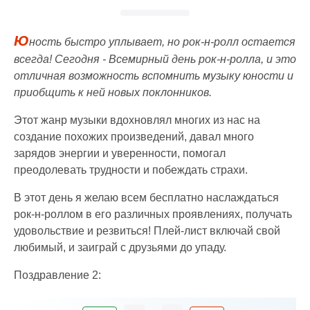
Ю
ность быстро уплывает, но рок-н-ролл остается
всегда! Сегодня - Всемирный день рок-н-ролла, и это
отличная возможность вспомнить музыку юности и
приобщить к ней новых поклонников.
Этот жанр музыки вдохновлял многих из нас на
создание похожих произведений, давал много
зарядов энергии и уверенности, помогал
преодолевать трудности и побеждать страхи.
В этот день я желаю всем бесплатно наслаждаться
рок-н-роллом в его различных проявлениях, получать
удовольствие и резвиться! Плей-лист включай свой
любимый, и заиграй с друзьями до упаду.
Поздравление 2: