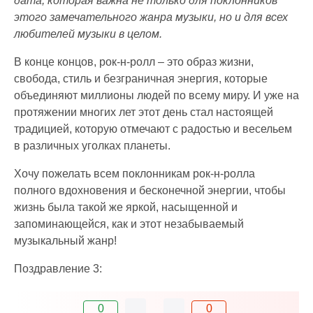
дата, которая важна не только для поклонников
этого замечательного жанра музыки, но и для всех
любителей музыки в целом.
В конце концов, рок-н-ролл – это образ жизни,
свобода, стиль и безграничная энергия, которые
объединяют миллионы людей по всему миру. И уже на
протяжении многих лет этот день стал настоящей
традицией, которую отмечают с радостью и весельем
в различных уголках планеты.
Хочу пожелать всем поклонникам рок-н-ролла
полного вдохновения и бесконечной энергии, чтобы
жизнь была такой же яркой, насыщенной и
запоминающейся, как и этот незабываемый
музыкальный жанр!
Поздравление 3:
0
0