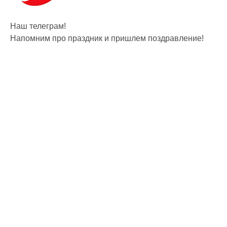
Наш телеграм!
Напомним про праздник и пришлем поздравление!