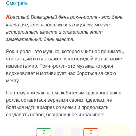
Смотреть
К
расивый Всемирный день рок-н-ролла - это день,
когда все, кто любит жизнь и музыку, могут
встретиться вместе и отметить этот
замечательный день вместе.
Рок-н-ролл - это музыка, которая учит нас понимать,
что каждый из нас важен и что каждый из нас может
изменить мир. Рок-н-ролл - это музыка, которая
вдохновляет и мотивирует нас бороться за свою
мечту.
Поэтому я желаю всем любителям красивого рок-н-
ролла оставаться верными своим идеалам, не
бояться идти вразрез со всеми и продолжать
создавать новое, безграничное и красивое!
0
0