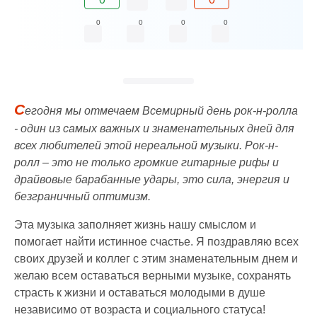
0
0
0
0
С
егодня мы отмечаем Всемирный день рок-н-ролла
- один из самых важных и знаменательных дней для
всех любителей этой нереальной музыки. Рок-н-
ролл – это не только громкие гитарные рифы и
драйвовые барабанные удары, это сила, энергия и
безграничный оптимизм.
Эта музыка заполняет жизнь нашу смыслом и
помогает найти истинное счастье. Я поздравляю всех
своих друзей и коллег с этим знаменательным днем и
желаю всем оставаться верными музыке, сохранять
страсть к жизни и оставаться молодыми в душе
независимо от возраста и социального статуса!