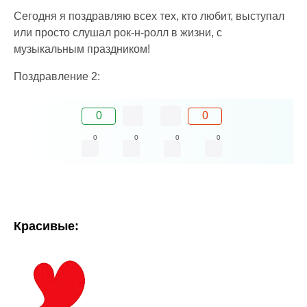
Сегодня я поздравляю всех тех, кто любит, выступал
или просто слушал рок-н-ролл в жизни, с
музыкальным праздником!
Поздравление 2:
0
0
0
0
0
0
Красивые: