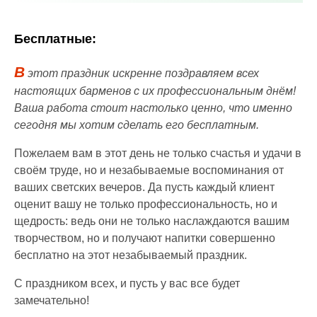
Бесплатные:
В
этот праздник искренне поздравляем всех
настоящих барменов с их профессиональным днём!
Ваша работа стоит настолько ценно, что именно
сегодня мы хотим сделать его бесплатным.
Пожелаем вам в этот день не только счастья и удачи в
своём труде, но и незабываемые воспоминания от
ваших светских вечеров. Да пусть каждый клиент
оценит вашу не только профессиональность, но и
щедрость: ведь они не только наслаждаются вашим
творчеством, но и получают напитки совершенно
бесплатно на этот незабываемый праздник.
С праздником всех, и пусть у вас все будет
замечательно!