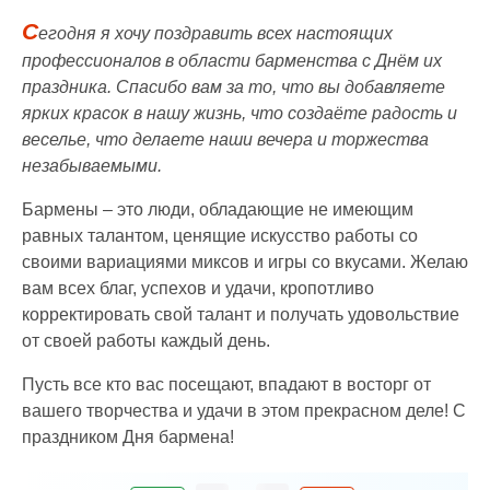
С
егодня я хочу поздравить всех настоящих
профессионалов в области барменства с Днём их
праздника. Спасибо вам за то, что вы добавляете
ярких красок в нашу жизнь, что создаёте радость и
веселье, что делаете наши вечера и торжества
незабываемыми.
Бармены – это люди, обладающие не имеющим
равных талантом, ценящие искусство работы со
своими вариациями миксов и игры со вкусами. Желаю
вам всех благ, успехов и удачи, кропотливо
корректировать свой талант и получать удовольствие
от своей работы каждый день.
Пусть все кто вас посещают, впадают в восторг от
вашего творчества и удачи в этом прекрасном деле! С
праздником Дня бармена!