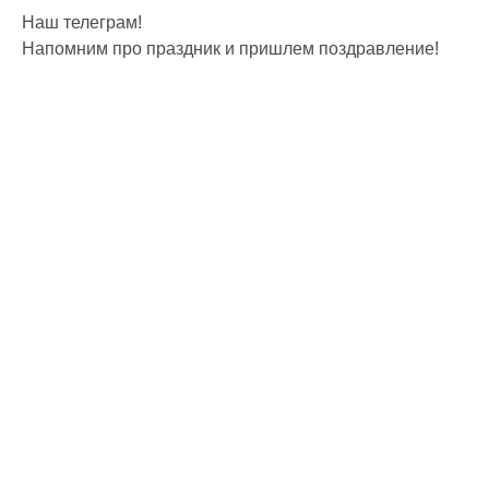
Наш телеграм!
Напомним про праздник и пришлем поздравление!