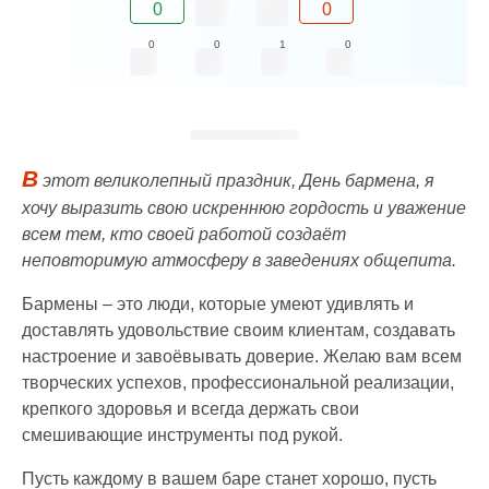
0
0
0
0
1
0
В
этот великолепный праздник, День бармена, я
хочу выразить свою искреннюю гордость и уважение
всем тем, кто своей работой создаёт
неповторимую атмосферу в заведениях общепита.
Бармены – это люди, которые умеют удивлять и
доставлять удовольствие своим клиентам, создавать
настроение и завоёвывать доверие. Желаю вам всем
творческих успехов, профессиональной реализации,
крепкого здоровья и всегда держать свои
смешивающие инструменты под рукой.
Пусть каждому в вашем баре станет хорошо, пусть