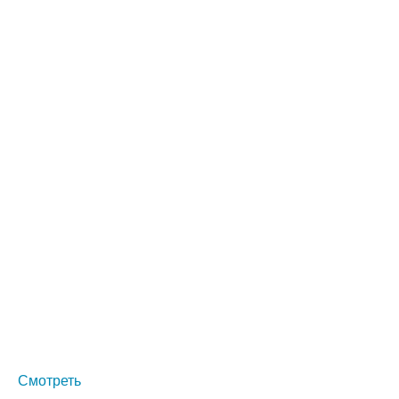
Смотреть