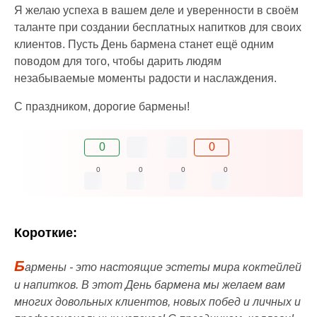
Я желаю успеха в вашем деле и уверенности в своём
таланте при создании бесплатных напитков для своих
клиентов. Пусть День бармена станет ещё одним
поводом для того, чтобы дарить людям
незабываемые моменты радости и наслаждения.
С праздником, дорогие бармены!
0
0
0
0
0
0
Короткие:
Б
армены - это настоящие эстеты мира коктейлей
и напитков. В этот День бармена мы желаем вам
многих довольных клиентов, новых побед и личных и