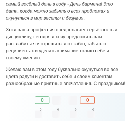
самый весёлый день в году - День бармена! Это
дата, когда можно забыть о всех проблемах и
окунуться в мир веселья и безумия.
Хотя ваша профессия предполагает серьёзность и
дисциплину, сегодня я хочу предложить вам
расслабиться и отрешиться от забот, забыть о
реципиентах и уделить внимание только себе и
своему умению.
Желаю вам в этом году буквально окунуться во все
цвета радуги и доставить себе и своим клиентам
разнообразные приятные впечатления. С праздником!
0
0
0
0
0
0