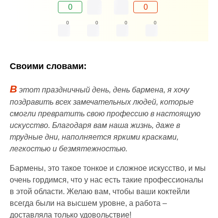
0
0
0
0
0
0
Своими словами:
В
этот праздничный день, день бармена, я хочу
поздравить всех замечательных людей, которые
смогли превратить свою профессию в настоящую
искусство. Благодаря вам наша жизнь, даже в
трудные дни, наполняется яркими красками,
легкостью и безмятежностью.
Бармены, это такое тонкое и сложное искусство, и мы
очень гордимся, что у нас есть такие профессионалы
в этой области. Желаю вам, чтобы ваши коктейли
всегда были на высшем уровне, а работа –
доставляла только удовольствие!