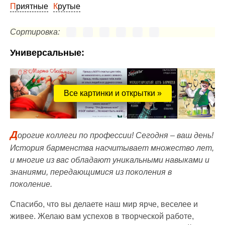
Приятные
Крутые
Сортировка:
Универсальные:
Все картинки и открытки »
Д
орогие коллеги по профессии! Сегодня – ваш день!
История барменства насчитывает множество лет,
и многие из вас обладают уникальными навыками и
знаниями, передающимися из поколения в
поколение.
Спасибо, что вы делаете наш мир ярче, веселее и
живее. Желаю вам успехов в творческой работе,