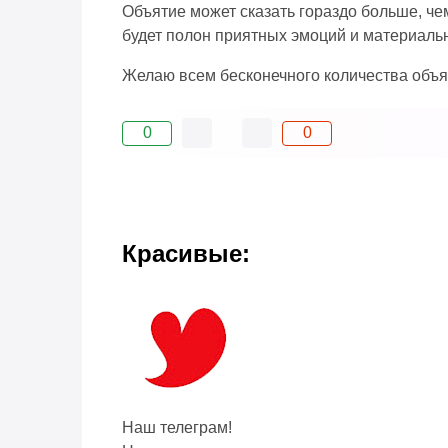
Объятие может сказать гораздо больше, че
будет полон приятных эмоций и материаль
Желаю всем бесконечного количества объя
0
0
Красивые:
Наш телеграм!