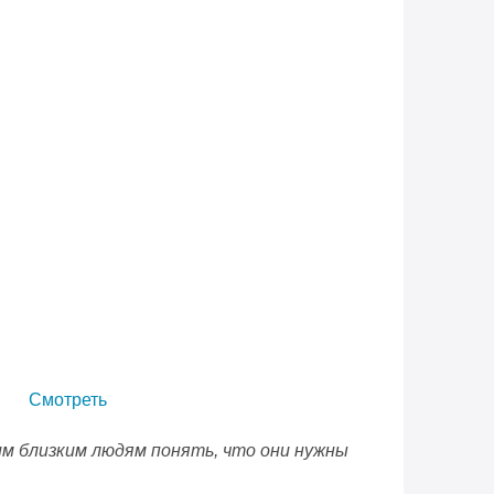
Смотреть
им близким людям понять, что они нужны