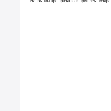
Напомним про праздник и пришлем поздра