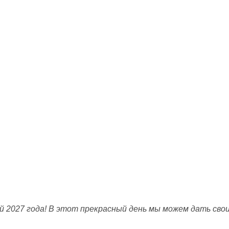
й 2027 года! В этот прекрасный день мы можем дать сво