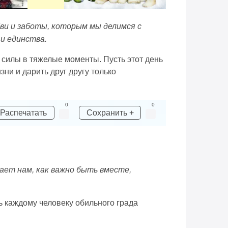
ви и заботы, которым мы делимся с
и единства.
 силы в тяжелые моменты. Пусть этот день
ни и дарить друг другу только
0
0
Распечатать
Сохранить +
ает нам, как важно быть вместе,
ь каждому человеку обильного града