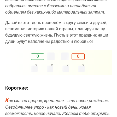
собраться вместе с близкими и насладиться
общением без каких-либо материальных затрат.
Давайте этот день проведём в кругу семьи и друзей,
вспоминая историю нашей страны, планируя нашу
будущую светлую жизнь. Пусть в этот праздник наши
души будут наполнены радостью и любовью!
0
0
0
0
0
0
Короткие:
К
ак сказал пророк, крещение - это новое рождение.
Сегодняшнее утро - как новый день, новая
возможность, новое начало. Желаем тебе открыть