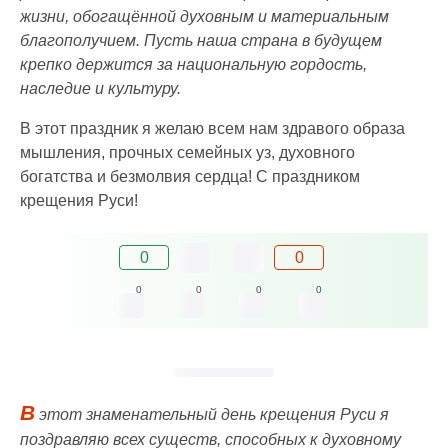
жизни, обогащённой духовным и материальным
благополучием. Пусть наша страна в будущем
крепко держится за национальную гордость,
наследие и культуру.
В этот праздник я желаю всем нам здравого образа
мышления, прочных семейных уз, духовного
богатства и безмолвия сердца! С праздником
крещения Руси!
0
0
0
0
0
0
В
этот знаменательный день крещения Руси я
поздравляю всех существ, способных к духовному