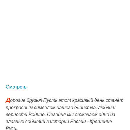
Смотреть
Д
орогие друзья! Пусть этот красивый день станет
прекрасным символом нашего единства, любви и
верности Родине. Сегодня мы отмечаем одно из
главных событий в истории России - Крещение
Руси.