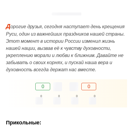
Д
орогие друзья, сегодня наступает день крещения
Руси, один из важнейших праздников нашей страны.
Этот момент в истории России изменил жизнь
нашей нации, вызвав её к чувству духовности,
укреплению морали и любви к ближним. Давайте не
забывать о своих корнях, и пускай наша вера и
духовность всегда держат нас вместе.
0
0
0
0
0
0
Прикольные: