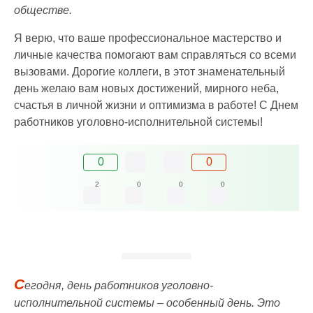
обществе.
Я верю, что ваше профессиональное мастерство и
личные качества помогают вам справляться со всеми
вызовами. Дорогие коллеги, в этот знаменательный
день желаю вам новых достижений, мирного неба,
счастья в личной жизни и оптимизма в работе! С Днем
работников уголовно-исполнительной системы!
0
0
2
0
0
0
С
егодня, день работников уголовно-
исполнительной системы – особенный день. Это