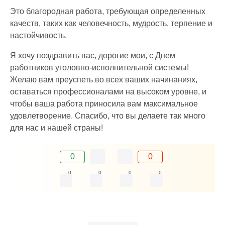
Это благородная работа, требующая определенных
качеств, таких как человечность, мудрость, терпение и
настойчивость.
Я хочу поздравить вас, дорогие мои, с Днем
работников уголовно-исполнительной системы!
Желаю вам преуспеть во всех ваших начинаниях,
оставаться профессионалами на высоком уровне, и
чтобы ваша работа приносила вам максимальное
удовлетворение. Спасибо, что вы делаете так много
для нас и нашей страны!
0
0
0
0
0
0