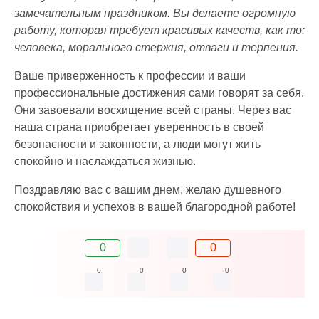
замечательным праздником. Вы делаете огромную
работу, которая требует красивых качеств, как то:
человека, морального стержня, отваги и терпения.
Ваше приверженность к профессии и ваши
профессиональные достижения сами говорят за себя.
Они завоевали восхищение всей страны. Через вас
наша страна приобретает уверенность в своей
безопасности и законности, а люди могут жить
спокойно и наслаждаться жизнью.
Поздравляю вас с вашим днем, желаю душевного
спокойствия и успехов в вашей благородной работе!
0
0
0
0
0
0