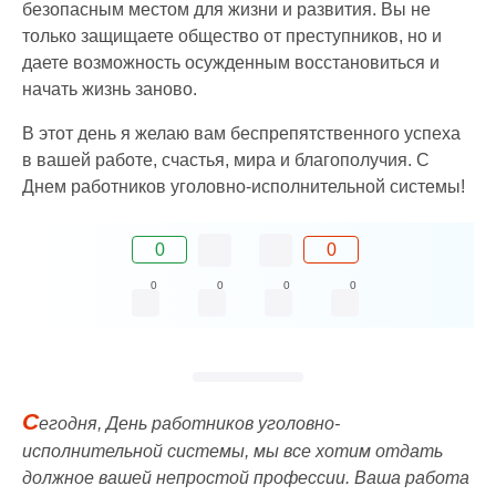
безопасным местом для жизни и развития. Вы не
только защищаете общество от преступников, но и
даете возможность осужденным восстановиться и
начать жизнь заново.
В этот день я желаю вам беспрепятственного успеха
в вашей работе, счастья, мира и благополучия. С
Днем работников уголовно-исполнительной системы!
0
0
0
0
0
0
С
егодня, День работников уголовно-
исполнительной системы, мы все хотим отдать
должное вашей непростой профессии. Ваша работа