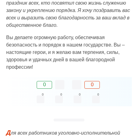
праздник всех, кто посвятил свою жизнь служению
закону и укреплению порядка. Я хочу поздравить вас
всех и выразить свою благодарность за ваш вклад в
общественное благо.
Вы делаете огромную работу, обеспечивая
безопасность и порядок в нашем государстве. Вы –
настоящие герои, и я желаю вам терпения, силы,
здоровья и удачных дней в вашей благородной
профессии!
0
0
0
0
0
0
Д
ля всех работников уголовно-исполнительной