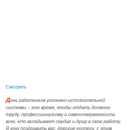
Смотреть
Д
ень работников уголовно-исполнительной
системы – это время, чтобы отдать должное
труду, профессионализму и самоотверженности
всех, кто вкладывает сердце и душу в свою работу.
Я хочу поздравить вас, дорогие коллеги, с этим