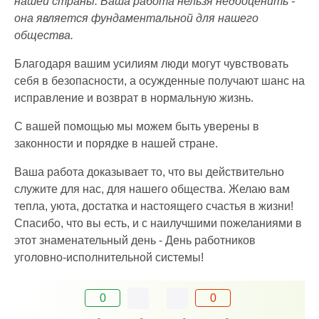
нашей страны. Ваша работа нельзя недооценить -
она является фундаментальной для нашего
общества.
Благодаря вашим усилиям люди могут чувствовать
себя в безопасности, а осужденные получают шанс на
исправление и возврат в нормальную жизнь.
С вашей помощью мы можем быть уверены в
законности и порядке в нашей стране.
Ваша работа доказывает то, что вы действительно
служите для нас, для нашего общества. Желаю вам
тепла, уюта, достатка и настоящего счастья в жизни!
Спасибо, что вы есть, и с наилучшими пожеланиями в
этот знаменательный день - День работников
уголовно-исполнительной системы!
0
0