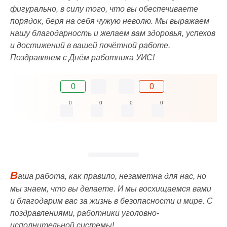
фигурально, в силу того, что вы обеспечиваете
порядок, беря на себя чужую неволю. Мы выражаем
нашу благодарность и желаем вам здоровья, успехов
и достижений в вашей почётной работе.
Поздравляем с Днём работника УИС!
0
0
0
0
0
0
В
аша работа, как правило, незаметна для нас, но
мы знаем, что вы делаете. И мы восхищаемся вами
и благодарим вас за жизнь в безопасности и мире. С
поздравлениями, работники уголовно-
исполнительной системы!