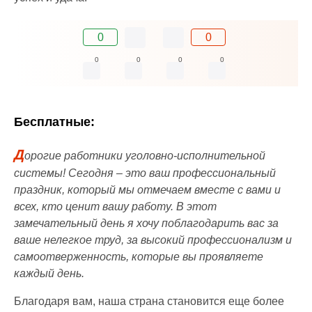
0
0
0
0
0
0
Бесплатные:
Д
орогие работники уголовно-исполнительной
системы! Сегодня – это ваш профессиональный
праздник, который мы отмечаем вместе с вами и
всех, кто ценит вашу работу. В этот
замечательный день я хочу поблагодарить вас за
ваше нелегкое труд, за высокий профессионализм и
самоотверженность, которые вы проявляете
каждый день.
Благодаря вам, наша страна становится еще более