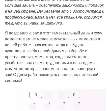
большая задача – обеспечить законность и порядок
в нашей стране. Вы делаете это с достоинством и
профессионализмом, и мы, все граждане, гордимся
тем, что вы наши защитники.
Я поздравляю вас в этот замечательный день и хочу
пожелать вам не менее замечательных моментов в
вашей работе – моментов, когда вы будете
чувствовать себя непобедимыми в борьбе с
преступностью, моментов, когда вы сможете
улыбаться над всеми трудностями и невзгодами,
моментов, которые напомнят вам, что ваш труд не
зря! С Днем работников уголовно-исполнительной
системы!
0
0
0
0
0
0