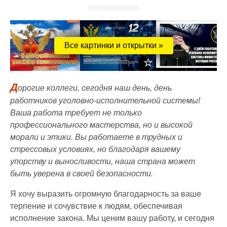
Все картинки и открытки »
Д
орогие коллеги, сегодня наш день, день
работников уголовно-исполнительной системы!
Ваша работа требует не только
профессионального мастерства, но и высокой
морали и этики. Вы работаете в трудных и
стрессовых условиях, но благодаря вашему
упорству и выносливости, наша страна может
быть уверена в своей безопасности.
Я хочу выразить огромную благодарность за ваше
терпение и сочувствие к людям, обеспечивая
исполнение закона. Мы ценим вашу работу, и сегодня