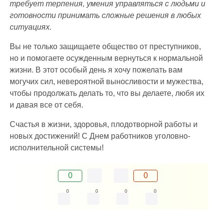
требует терпения, умения управляться с людьми и
готовности принимать сложные решения в любых
ситуациях.
Вы не только защищаете общество от преступников,
но и помогаете осужденным вернуться к нормальной
жизни. В этот особый день я хочу пожелать вам
могучих сил, невероятной выносливости и мужества,
чтобы продолжать делать то, что вы делаете, любя их
и давая все от себя.
Счастья в жизни, здоровья, плодотворной работы и
новых достижений! С Днем работников уголовно-
исполнительной системы!
0
0
0
0
0
0