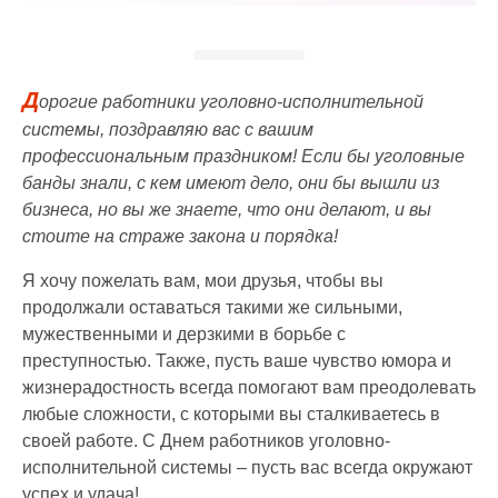
Д
орогие работники уголовно-исполнительной
системы, поздравляю вас с вашим
профессиональным праздником! Если бы уголовные
банды знали, с кем имеют дело, они бы вышли из
бизнеса, но вы же знаете, что они делают, и вы
стоите на страже закона и порядка!
Я хочу пожелать вам, мои друзья, чтобы вы
продолжали оставаться такими же сильными,
мужественными и дерзкими в борьбе с
преступностью. Также, пусть ваше чувство юмора и
жизнерадостность всегда помогают вам преодолевать
любые сложности, с которыми вы сталкиваетесь в
своей работе. С Днем работников уголовно-
исполнительной системы – пусть вас всегда окружают
успех и удача!