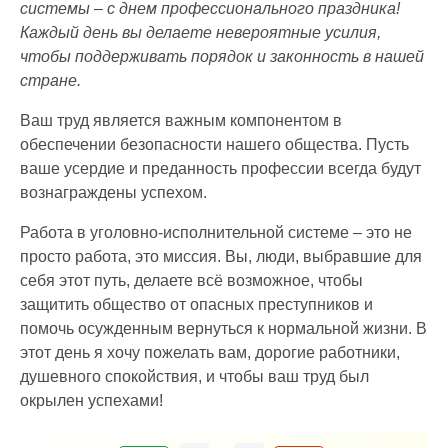
системы – с днем профессионального праздника!
Каждый день вы делаете невероятные усилия,
чтобы поддерживать порядок и законность в нашей
стране.
Ваш труд является важным компонентом в
обеспечении безопасности нашего общества. Пусть
ваше усердие и преданность профессии всегда будут
вознаграждены успехом.
Работа в уголовно-исполнительной системе – это не
просто работа, это миссия. Вы, люди, выбравшие для
себя этот путь, делаете всё возможное, чтобы
защитить общество от опасных преступников и
помочь осужденным вернуться к нормальной жизни. В
этот день я хочу пожелать вам, дорогие работники,
душевного спокойствия, и чтобы ваш труд был
окрылен успехами!