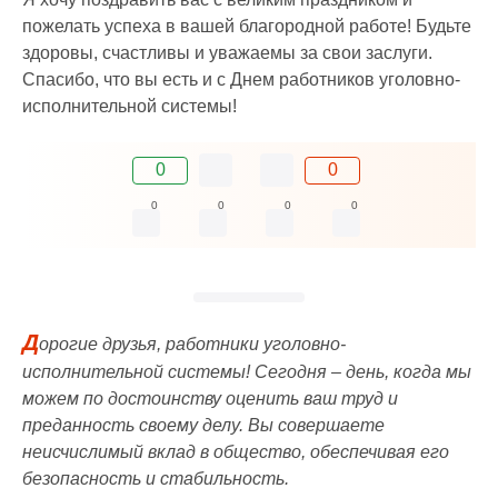
пожелать успеха в вашей благородной работе! Будьте
здоровы, счастливы и уважаемы за свои заслуги.
Спасибо, что вы есть и с Днем работников уголовно-
исполнительной системы!
0
0
0
0
0
0
Д
орогие друзья, работники уголовно-
исполнительной системы! Сегодня – день, когда мы
можем по достоинству оценить ваш труд и
преданность своему делу. Вы совершаете
неисчислимый вклад в общество, обеспечивая его
безопасность и стабильность.