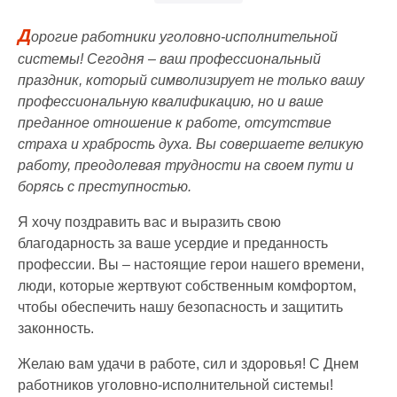
Д
орогие работники уголовно-исполнительной
системы! Сегодня – ваш профессиональный
праздник, который символизирует не только вашу
профессиональную квалификацию, но и ваше
преданное отношение к работе, отсутствие
страха и храбрость духа. Вы совершаете великую
работу, преодолевая трудности на своем пути и
борясь с преступностью.
Я хочу поздравить вас и выразить свою
благодарность за ваше усердие и преданность
профессии. Вы – настоящие герои нашего времени,
люди, которые жертвуют собственным комфортом,
чтобы обеспечить нашу безопасность и защитить
законность.
Желаю вам удачи в работе, сил и здоровья! С Днем
работников уголовно-исполнительной системы!