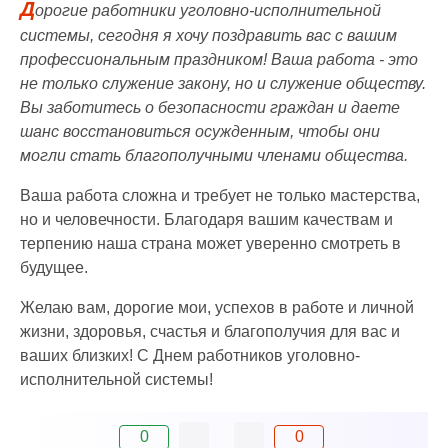
Д
орогие работники уголовно-исполнительной
системы, сегодня я хочу поздравить вас с вашим
профессиональным праздником! Ваша работа - это
не только служение закону, но и служение обществу.
Вы заботитесь о безопасности граждан и даете
шанс восстановиться осужденным, чтобы они
могли стать благополучными членами общества.
Ваша работа сложна и требует не только мастерства,
но и человечности. Благодаря вашим качествам и
терпению наша страна может уверенно смотреть в
будущее.
Желаю вам, дорогие мои, успехов в работе и личной
жизни, здоровья, счастья и благополучия для вас и
ваших близких! С Днем работников уголовно-
исполнительной системы!
0
0