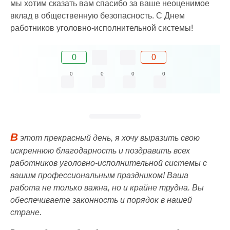
мы хотим сказать вам спасибо за ваше неоценимое
вклад в общественную безопасность. С Днем
работников уголовно-исполнительной системы!
0
0
0
0
0
0
В
этот прекрасный день, я хочу выразить свою
искреннюю благодарность и поздравить всех
работников уголовно-исполнительной системы с
вашим профессиональным праздником! Ваша
работа не только важна, но и крайне трудна. Вы
обеспечиваете законность и порядок в нашей
стране.