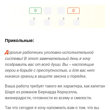
0
0
0
0
0
0
Прикольные:
Д
орогие работники уголовно-исполнительной
системы! В этот замечательный день я хочу
поздравить вас от всей души. Вы – настоящие
герои в борьбе с преступностью, и для вас нет
никаких границ в защите закона и порядка.
Ваша работа требует такого же характера, как капитан
Шарп из романов Бернарда Корнуэлла,
жизнерадости, готовности ко всему и смелости.
Так что сегодня я хочу напомнить вам о том, что вы