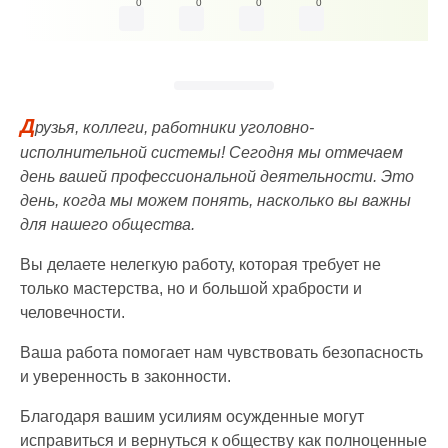
0
0
0
0
Д
рузья, коллеги, работники уголовно-
исполнительной системы! Сегодня мы отмечаем
день вашей профессиональной деятельности. Это
день, когда мы можем понять, насколько вы важны
для нашего общества.
Вы делаете нелегкую работу, которая требует не
только мастерства, но и большой храбрости и
человечности.
Ваша работа помогает нам чувствовать безопасность
и уверенность в законности.
Благодаря вашим усилиям осужденные могут
исправиться и вернуться к обществу как полноценные