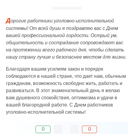
Д
орогие работники уголовно-исполнительной
системы! От всей души я поздравляю вас с Днем
вашей профессиональной гордости. Острый ум,
общительность и сострадание сопровождают вас
на протяжении всего рабочего дня, чтобы сделать
нашу страну лучше и безопаснее местом для жизни.
Благодаря вашим усилиям закон и порядок
соблюдаются в нашей стране, что дает нам, обычным
гражданам, возможность свободно жить, работать и
развиваться. В этот знаменательный день я желаю
вам душевного спокойствия, оптимизма и удачи в
вашей благородной работе. С Днем работников
уголовно-исполнительной системы!
0
0