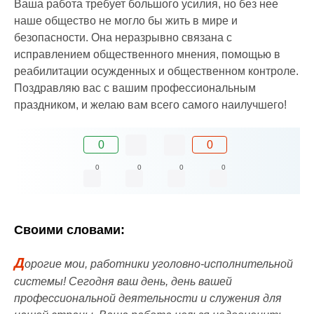
Ваша работа требует большого усилия, но без нее
наше общество не могло бы жить в мире и
безопасности. Она неразрывно связана с
исправлением общественного мнения, помощью в
реабилитации осужденных и общественном контроле.
Поздравляю вас с вашим профессиональным
праздником, и желаю вам всего самого наилучшего!
0
0
0
0
0
0
Своими словами:
Д
орогие мои, работники уголовно-исполнительной
системы! Сегодня ваш день, день вашей
профессиональной деятельности и служения для