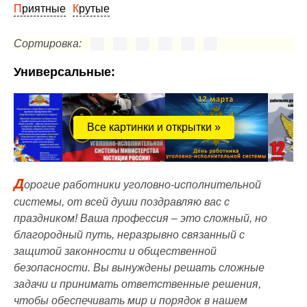
Приятные
Крутые
Сортировка:
Универсальные:
Все картинки и открытки »
Д
орогие работники уголовно-исполнительной
системы, от всей души поздравляю вас с
праздником! Ваша профессия – это сложный, но
благородный путь, неразрывно связанный с
защитой законности и общественной
безопасности. Вы вынуждены решать сложные
задачи и принимать ответственные решения,
чтобы обеспечивать мир и порядок в нашем