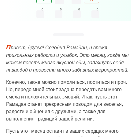
0
0
0
0
П
ривет, друзья! Сегодня Рамадан, и время
прикольных радости и улыбок. Это месяц, когда мы
можем поесть много вкусной еды, запахнуть себя
лавандой и провести много забавных мероприятий.
Конечно, также можно помолиться, поститься и проч.
Но, передо мной стоит задача передать вам много
смеха и положительных эмоций. Итак, пусть этот
Рамадан станет прекрасным поводом для веселья,
радости и общения с друзьями, а также для
выполнения традиций вашей религии.
Пусть этот месяц оставит в ваших сердцах много