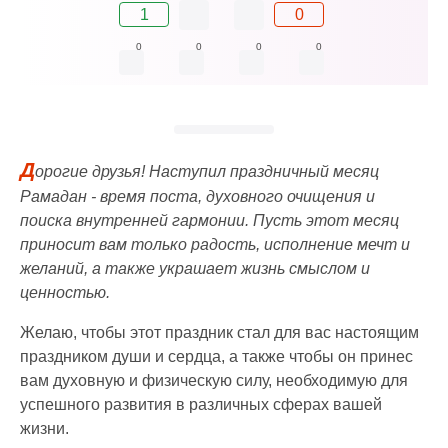
1
0
0
0
0
0
Д
орогие друзья! Наступил праздничный месяц
Рамадан - время поста, духовного очищения и
поиска внутренней гармонии. Пусть этот месяц
приносит вам только радость, исполнение мечт и
желаний, а также украшает жизнь смыслом и
ценностью.
Желаю, чтобы этот праздник стал для вас настоящим
праздником души и сердца, а также чтобы он принес
вам духовную и физическую силу, необходимую для
успешного развития в различных сферах вашей
жизни.