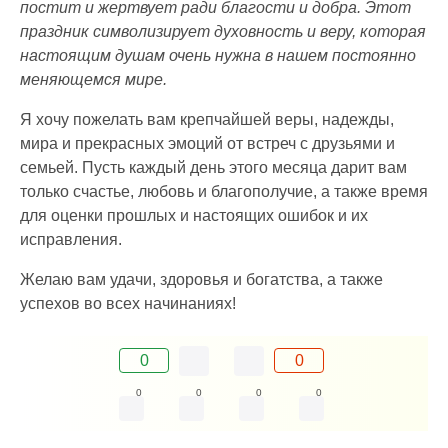
постит и жертвует ради благости и добра. Этот
праздник символизирует духовность и веру, которая
настоящим душам очень нужна в нашем постоянно
меняющемся мире.
Я хочу пожелать вам крепчайшей веры, надежды,
мира и прекрасных эмоций от встреч с друзьями и
семьей. Пусть каждый день этого месяца дарит вам
только счастье, любовь и благополучие, а также время
для оценки прошлых и настоящих ошибок и их
исправления.
Желаю вам удачи, здоровья и богатства, а также
успехов во всех начинаниях!
0
0
0
0
0
0