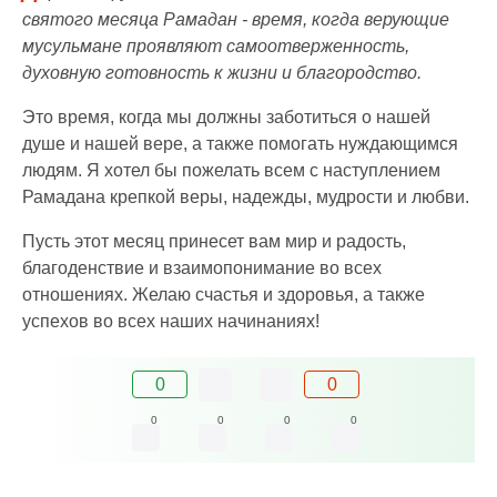
святого месяца Рамадан - время, когда верующие
мусульмане проявляют самоотверженность,
духовную готовность к жизни и благородство.
Это время, когда мы должны заботиться о нашей
душе и нашей вере, а также помогать нуждающимся
людям. Я хотел бы пожелать всем с наступлением
Рамадана крепкой веры, надежды, мудрости и любви.
Пусть этот месяц принесет вам мир и радость,
благоденствие и взаимопонимание во всех
отношениях. Желаю счастья и здоровья, а также
успехов во всех наших начинаниях!
0
0
0
0
0
0