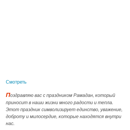
Смотреть
П
оздравляю вас с праздником Рамадан, который
приносит в наши жизни много радости и тепла.
Этот праздник символизирует единство, уважение,
доброту и милосердие, которые находятся внутри
нас.