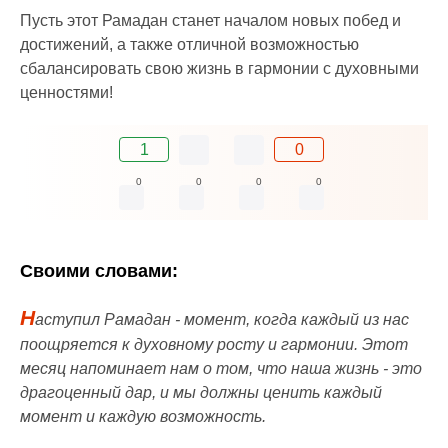
Пусть этот Рамадан станет началом новых побед и
достижений, а также отличной возможностью
сбалансировать свою жизнь в гармонии с духовными
ценностями!
1
0
0
0
0
0
Своими словами:
Н
аступил Рамадан - момент, когда каждый из нас
поощряется к духовному росту и гармонии. Этот
месяц напоминает нам о том, что наша жизнь - это
драгоценный дар, и мы должны ценить каждый
момент и каждую возможность.