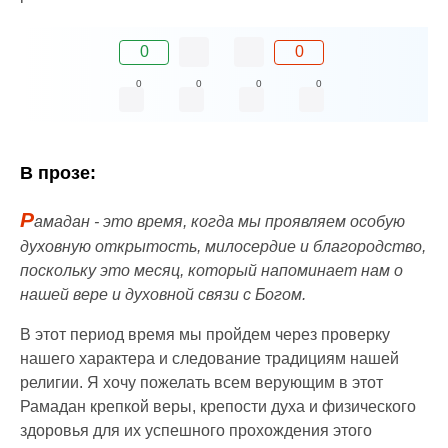
0
0
0
0
0
0
В прозе:
Р
амадан - это время, когда мы проявляем особую
духовную открытость, милосердие и благородство,
поскольку это месяц, который напоминает нам о
нашей вере и духовной связи с Богом.
В этот период время мы пройдем через проверку
нашего характера и следование традициям нашей
религии. Я хочу пожелать всем верующим в этот
Рамадан крепкой веры, крепости духа и физического
здоровья для их успешного прохождения этого