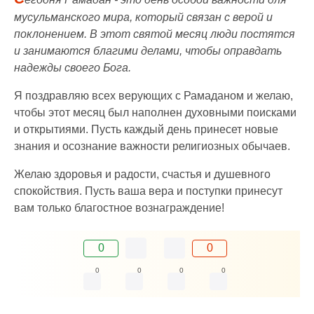
мусульманского мира, который связан с верой и
поклонением. В этот святой месяц люди постятся
и занимаются благими делами, чтобы оправдать
надежды своего Бога.
Я поздравляю всех верующих с Рамаданом и желаю,
чтобы этот месяц был наполнен духовными поисками
и открытиями. Пусть каждый день принесет новые
знания и осознание важности религиозных обычаев.
Желаю здоровья и радости, счастья и душевного
спокойствия. Пусть ваша вера и поступки принесут
вам только благостное вознаграждение!
0
0
0
0
0
0