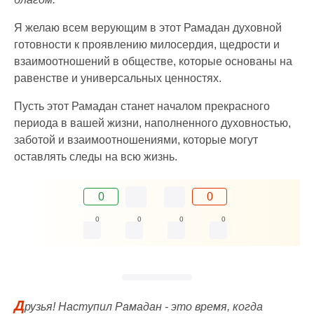
Я желаю всем верующим в этот Рамадан духовной
готовности к проявлению милосердия, щедрости и
взаимоотношений в обществе, которые основаны на
равенстве и универсальных ценностях.
Пусть этот Рамадан станет началом прекрасного
периода в вашей жизни, наполненного духовностью,
заботой и взаимоотношениями, которые могут
оставлять следы на всю жизнь.
0
0
0
0
0
0
Д
рузья! Наступил Рамадан - это время, когда