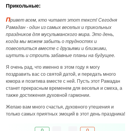
Прикольные:
П
ривет всем, кто читает этот текст! Сегодня
Рамадан - один из самых веселых и прикольных
праздников для мусульманского мира. Это день,
когда мы можем забыть о трудностях и
повеселиться вместе с друзьями и близкими,
шутить и строить забавные планы на будущее.
Я очень рад, что именно в этом году я могу
поздравить вас со святой датой, и передать много
юмора и позитива вместе с ней. Пусть этот Рамадан
станет прекрасным временем для веселья и смеха, а
также достижения духовной гармонии.
Желаю вам много счастья, духовного утешения и
только самых приятных эмоций в этот день праздника!
0
0