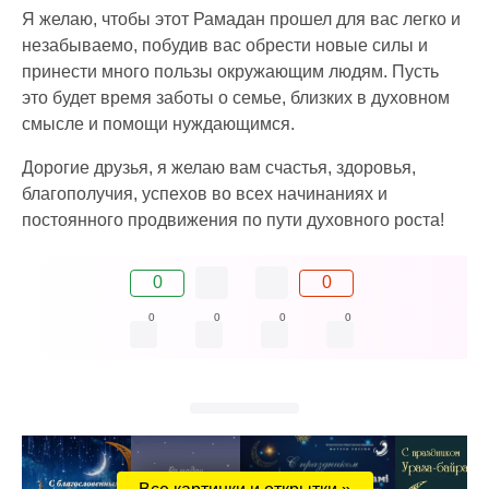
Я желаю, чтобы этот Рамадан прошел для вас легко и
незабываемо, побудив вас обрести новые силы и
принести много пользы окружающим людям. Пусть
это будет время заботы о семье, близких в духовном
смысле и помощи нуждающимся.
Дорогие друзья, я желаю вам счастья, здоровья,
благополучия, успехов во всех начинаниях и
постоянного продвижения по пути духовного роста!
0
0
0
0
0
0