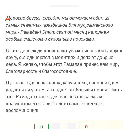
Д
орогие друзья, сегодня мы отмечаем один из
самых значимых праздников для мусульманского
мира - Рамадан! Этот святой месяц наполнен
особым смыслом и духовными поисками.
В этот день люди проявляют уважение и заботу друг к
другу, объединяются в молитвах и делают добрые
дела. Я желаю, чтобы этот Рамадан принес вам мир,
благодарность и благосостояние.
Пусть он оздоровит вашу душу и тело, наполнит дом
радостью и уютом, а сердце - любовью и верой. Пусть
этот Рамадан станет для вас незабываемым
праздником и оставит только самые светлые
воспоминания!
0
0