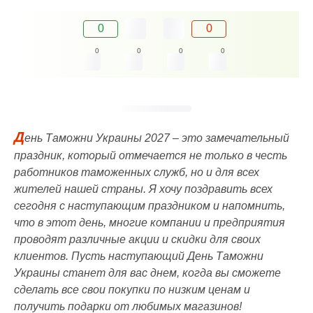
0
0
0
0
0
0
Д
ень Таможни Украины 2027 – это замечательный
праздник, который отмечается не только в честь
работников таможенных служб, но и для всех
жителей нашей страны. Я хочу поздравить всех
сегодня с наступающим праздником и напомнить,
что в этот день, многие компании и предприятия
проводят различные акции и скидки для своих
клиентов. Пусть наступающий День Таможни
Украины станет для вас днем, когда вы сможете
сделать все свои покупки по низким ценам и
получить подарки от любимых магазинов!