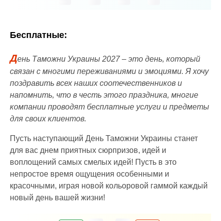
Бесплатные:
Д
ень Таможни Украины 2027 – это день, который
связан с многими переживаниями и эмоциями. Я хочу
поздравить всех наших соотечественников и
напомнить, что в честь этого праздника, многие
компании проводят бесплатные услуги и предметы
для своих клиентов.
Пусть наступающий День Таможни Украины станет
для вас днем приятных сюрпризов, идей и
воплощений самых смелых идей! Пусть в это
непростое время ощущения особенными и
красочными, играя новой кольоровой гаммой каждый
новый день вашей жизни!