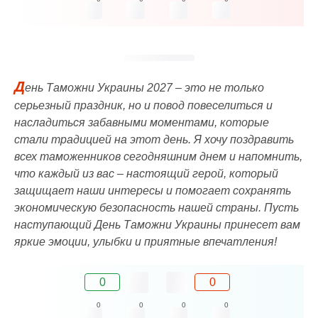
Д
ень Таможни Украины 2027 – это не только
серьезный праздник, но и повод повеселиться и
насладиться забавными моментами, которые
стали традицией на этот день. Я хочу поздравить
всех таможенников сегодняшним днем и напомнить,
что каждый из вас – настоящий герой, который
защищает наши интересы и помогает сохранять
экономическую безопасность нашей страны. Пусть
наступающий День Таможни Украины принесет вам
яркие эмоции, улыбки и приятные впечатления!
0
0
0
0
0
0