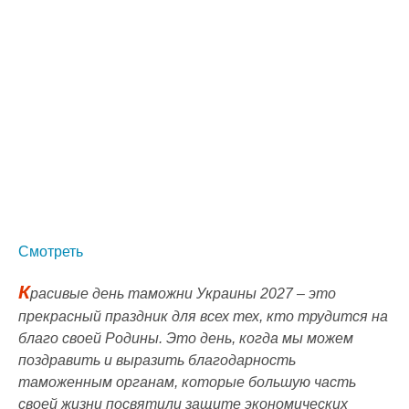
Смотреть
К
расивые день таможни Украины 2027 – это
прекрасный праздник для всех тех, кто трудится на
благо своей Родины. Это день, когда мы можем
поздравить и выразить благодарность
таможенным органам, которые большую часть
своей жизни посвятили защите экономических