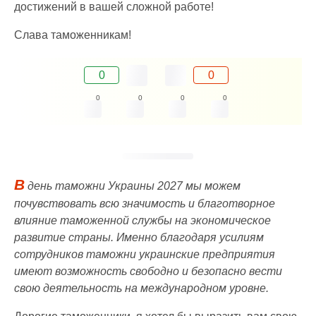
достижений в вашей сложной работе!
Слава таможенникам!
0
0
0
0
0
0
В
день таможни Украины 2027 мы можем
почувствовать всю значимость и благотворное
влияние таможенной службы на экономическое
развитие страны. Именно благодаря усилиям
сотрудников таможни украинские предприятия
имеют возможность свободно и безопасно вести
свою деятельность на международном уровне.