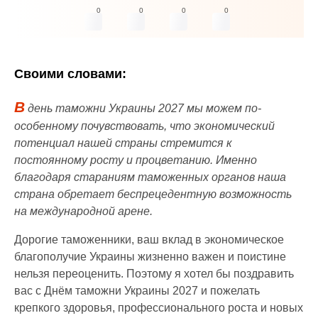
0
0
0
0
Своими словами:
В
день таможни Украины 2027 мы можем по-
особенному почувствовать, что экономический
потенциал нашей страны стремится к
постоянному росту и процветанию. Именно
благодаря стараниям таможенных органов наша
страна обретает беспрецедентную возможность
на международной арене.
Дорогие таможенники, ваш вклад в экономическое
благополучие Украины жизненно важен и поистине
нельзя переоценить. Поэтому я хотел бы поздравить
вас с Днём таможни Украины 2027 и пожелать
крепкого здоровья, профессионального роста и новых