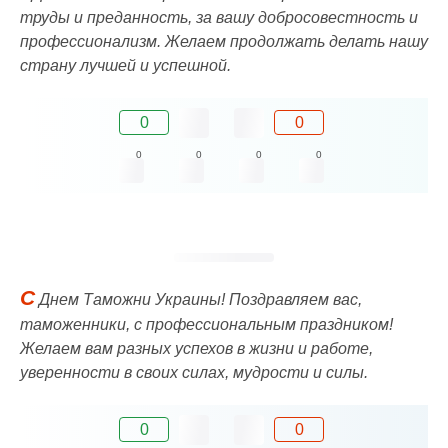
труды и преданность, за вашу добросовестность и
профессионализм. Желаем продолжать делать нашу
страну лучшей и успешной.
0
0
0
0
0
0
С
Днем Таможни Украины! Поздравляем вас,
таможенники, с профессиональным праздником!
Желаем вам разных успехов в жизни и работе,
уверенности в своих силах, мудрости и силы.
0
0