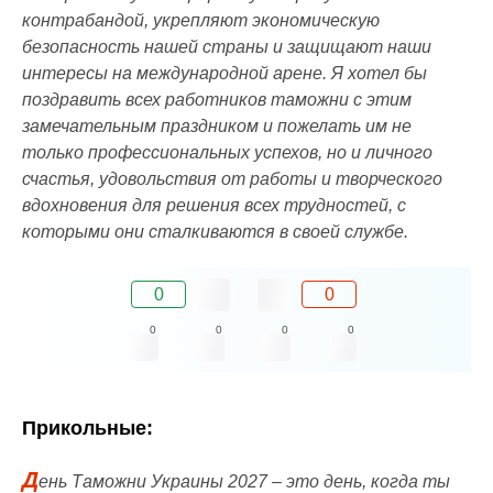
контрабандой, укрепляют экономическую
безопасность нашей страны и защищают наши
интересы на международной арене. Я хотел бы
поздравить всех работников таможни с этим
замечательным праздником и пожелать им не
только профессиональных успехов, но и личного
счастья, удовольствия от работы и творческого
вдохновения для решения всех трудностей, с
которыми они сталкиваются в своей службе.
0
0
0
0
0
0
Прикольные:
Д
ень Таможни Украины 2027 – это день, когда ты