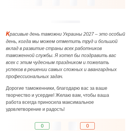
К
расивые день таможни Украины 2027 – это особый
день, когда мы можем отметить труд и большой
вклад в развитие страны всех работников
таможенной службы. Я хотел бы поздравить вас
всех с этим чудесным праздником и пожелать
успехов в решении самых сложных и авангардных
профессиональных задач.
Дорогие таможенники, благодарю вас за ваше
творчество и усердие! Желаю вам, чтобы ваша
работа всегда приносила максимальное
удовлетворение и радость!
0
0