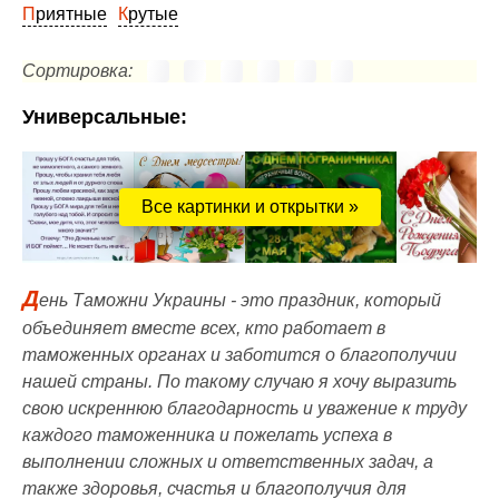
Приятные
Крутые
Сортировка:
Универсальные:
Все картинки и открытки »
Д
ень Таможни Украины - это праздник, который
объединяет вместе всех, кто работает в
таможенных органах и заботится о благополучии
нашей страны. По такому случаю я хочу выразить
свою искреннюю благодарность и уважение к труду
каждого таможенника и пожелать успеха в
выполнении сложных и ответственных задач, а
также здоровья, счастья и благополучия для