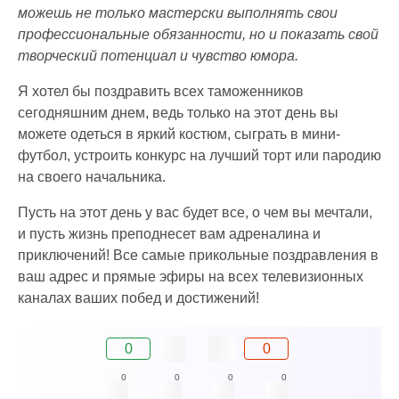
можешь не только мастерски выполнять свои
профессиональные обязанности, но и показать свой
творческий потенциал и чувство юмора.
Я хотел бы поздравить всех таможенников
сегодняшним днем, ведь только на этот день вы
можете одеться в яркий костюм, сыграть в мини-
футбол, устроить конкурс на лучший торт или пародию
на своего начальника.
Пусть на этот день у вас будет все, о чем вы мечтали,
и пусть жизнь преподнесет вам адреналина и
приключений! Все самые прикольные поздравления в
ваш адрес и прямые эфиры на всех телевизионных
каналах ваших побед и достижений!
0
0
0
0
0
0