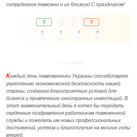
сотрудников таможни и их близких! С праздником!
0
0
0
0
0
0
К
аждый день таможенники Украины способствуют
укреплению экономической безопасности нашей
страны, созданию благоприятных условий для
бизнеса и привлечению иностранных инвестиций. В
этот знаменательный день я хотел бы передать
сердечные поздравления работникам таможенной
службы и пожелать им новых профессиональных
достижений, успехов и благополучия на многие годы
вперед.