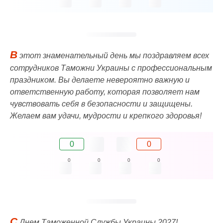
В
этот знаменательный день мы поздравляем всех
сотрудников Таможни Украины с профессиональным
праздником. Вы делаете невероятно важную и
ответственную работу, которая позволяет нам
чувствовать себя в безопасности и защищены.
Желаем вам удачи, мудрости и крепкого здоровья!
0
0
0
0
0
0
С
Днем Таможенной Службы Украины 2027!