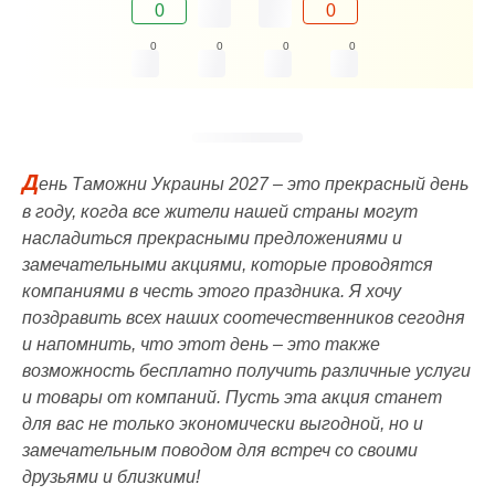
0
0
0
0
0
0
Д
ень Таможни Украины 2027 – это прекрасный день
в году, когда все жители нашей страны могут
насладиться прекрасными предложениями и
замечательными акциями, которые проводятся
компаниями в честь этого праздника. Я хочу
поздравить всех наших соотечественников сегодня
и напомнить, что этот день – это также
возможность бесплатно получить различные услуги
и товары от компаний. Пусть эта акция станет
для вас не только экономически выгодной, но и
замечательным поводом для встреч со своими
друзьями и близкими!