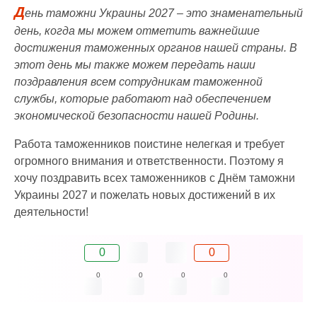
Д
ень таможни Украины 2027 – это знаменательный
день, когда мы можем отметить важнейшие
достижения таможенных органов нашей страны. В
этот день мы также можем передать наши
поздравления всем сотрудникам таможенной
службы, которые работают над обеспечением
экономической безопасности нашей Родины.
Работа таможенников поистине нелегкая и требует
огромного внимания и ответственности. Поэтому я
хочу поздравить всех таможенников с Днём таможни
Украины 2027 и пожелать новых достижений в их
деятельности!
0
0
0
0
0
0