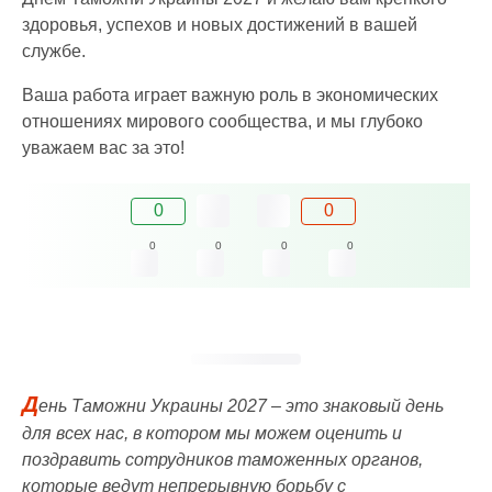
здоровья, успехов и новых достижений в вашей
службе.
Ваша работа играет важную роль в экономических
отношениях мирового сообщества, и мы глубоко
уважаем вас за это!
0
0
0
0
0
0
Д
ень Таможни Украины 2027 – это знаковый день
для всех нас, в котором мы можем оценить и
поздравить сотрудников таможенных органов,
которые ведут непрерывную борьбу с