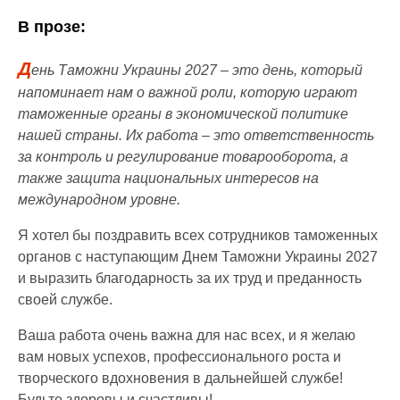
В прозе:
Д
ень Таможни Украины 2027 – это день, который
напоминает нам о важной роли, которую играют
таможенные органы в экономической политике
нашей страны. Их работа – это ответственность
за контроль и регулирование товарооборота, а
также защита национальных интересов на
международном уровне.
Я хотел бы поздравить всех сотрудников таможенных
органов с наступающим Днем Таможни Украины 2027
и выразить благодарность за их труд и преданность
своей службе.
Ваша работа очень важна для нас всех, и я желаю
вам новых успехов, профессионального роста и
творческого вдохновения в дальнейшей службе!
Будьте здоровы и счастливы!