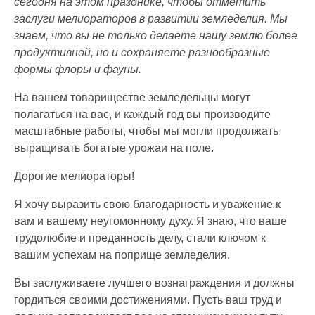
сегодня на этом празднике, чтобы отметить
заслуги мелиораторов в развитии земледелия. Мы
знаем, что вы не только делаете нашу землю более
продуктивной, но и сохраняете разнообразные
формы флоры и фауны.
На вашем товариществе земледельцы могут
полагаться на вас, и каждый год вы производите
масштабные работы, чтобы мы могли продолжать
выращивать богатые урожаи на поле.
Дорогие мелиораторы!
Я хочу выразить свою благодарность и уважение к
вам и вашему неугомонному духу. Я знаю, что ваше
трудолюбие и преданность делу, стали ключом к
вашим успехам на поприще земледелия.
Вы заслуживаете лучшего вознаграждения и должны
гордиться своими достижениями. Пусть ваш труд и