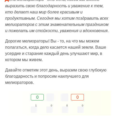
выразить свою благодарность и уважение к тем,
кто делает наш мир более красивым и
продуктивным. Сегодня мы хотим поздравить всех
мелиораторов с этим знаменательным праздником
и пожелать им стойкости, уважения и вдохновения.
Дорогие мелиораторы! Вы - то, на что мы можем
полагаться, когда дело касается нашей земли. Ваше
усердие и старание каждый день улучшают мир, в
котором мы живем.
Давайте отметим этот день, выразим свою глубокую
благодарность и попросим наилучшего для
мелиораторов.
0
0
1
0
0
0