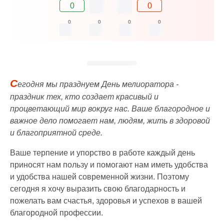
0
0
0
0
0
0
С
егодня мы празднуем День мелиоратора -
праздник тех, кто создает красивый и
процветающий мир вокруг нас. Ваше благородное и
важное дело помогает нам, людям, жить в здоровой
и благоприятной среде.
Ваше терпение и упорство в работе каждый день
приносят нам пользу и помогают нам иметь удобства
и удобства нашей современной жизни. Поэтому
сегодня я хочу выразить свою благодарность и
пожелать вам счастья, здоровья и успехов в вашей
благородной профессии.