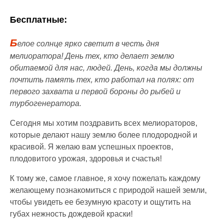
Бесплатные:
Б
елое солнце ярко светит в честь дня
мелиоратора! День тех, кто делает землю
обитаемой для нас, людей. День, когда мы должны
почтить память тех, кто работал на полях: от
первого захвата и первой бороны до рыбей и
турбогенератора.
Сегодня мы хотим поздравить всех мелиораторов,
которые делают нашу землю более плодородной и
красивой. Я желаю вам успешных проектов,
плодовитого урожая, здоровья и счастья!
К тому же, самое главное, я хочу пожелать каждому
желающему познакомиться с природой нашей земли,
чтобы увидеть ее безумную красоту и ощутить на
губах нежность дождевой краски!