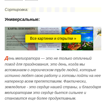
Сортировка:
Универсальные:
Все картинки и открытки »
Д
ень мелиоратора — это не только отличный
повод для празднования, это день, когда мы
вспоминаем о героическом труде людей, которые
истинно любят свою работу и готовы пойти на нее
наперекор всем препятствиям. Фактически,
земледелие - это сердце нашей страны, и благодаря
мелиораторам это сердце бьется сильнее и
становится еще более продуктивным.