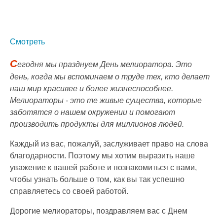
Смотреть
С
егодня мы празднуем День мелиоратора. Это
день, когда мы вспоминаем о труде тех, кто делает
наш мир красивее и более жизнеспособнее.
Мелиораторы - это те живые существа, которые
заботятся о нашем окружении и помогают
производить продукты для миллионов людей.
Каждый из вас, пожалуй, заслуживает право на слова
благодарности. Поэтому мы хотим выразить наше
уважение к вашей работе и познакомиться с вами,
чтобы узнать больше о том, как вы так успешно
справляетесь со своей работой.
Дорогие мелиораторы, поздравляем вас с Днем