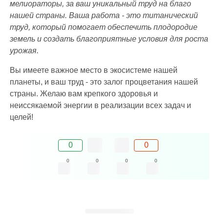
мелиораторы, за ваш уникальный труд на благо
нашей страны. Ваша работа - это титанический
труд, который помогает обеспечить плодородие
земель и создать благоприятные условия для роста
урожая.
Вы имеете важное место в экосистеме нашей
планеты, и ваш труд - это залог процветания нашей
страны. Желаю вам крепкого здоровья и
неиссякаемой энергии в реализации всех задач и
целей!
0
0
0
0
0
0