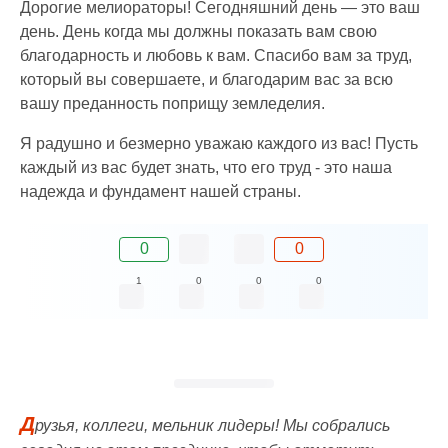
Дорогие мелиораторы! Сегодняшний день — это ваш
день. День когда мы должны показать вам свою
благодарность и любовь к вам. Спасибо вам за труд,
который вы совершаете, и благодарим вас за всю
вашу преданность поприщу земледелия.
Я радушно и безмерно уважаю каждого из вас! Пусть
каждый из вас будет знать, что его труд - это наша
надежда и фундамент нашей страны.
0
0
1
0
0
0
Д
рузья, коллеги, мельник лидеры! Мы собрались