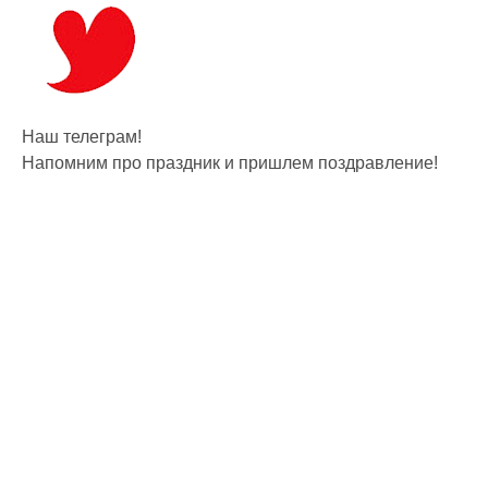
Наш телеграм!
Напомним про праздник и пришлем поздравление!