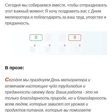
Сегодня мы собираемся вместе, чтобы отпраздновать
этот важный момент. Я хочу поздравить вас с Днем
мелиоратора и поблагодарить за ваш труд, упорство и
преданность.
0
0
0
0
0
0
В прозе:
С
егодня мы празднуем День мелиоратора и
отмечаем настоящее чудо трудолюбия и
преданности своему делу. Ваша работа - это не
только благодарность природе, но и благодарность
всем людям, которые зависят от урожая и
продуктов питания, которые вы помогаете