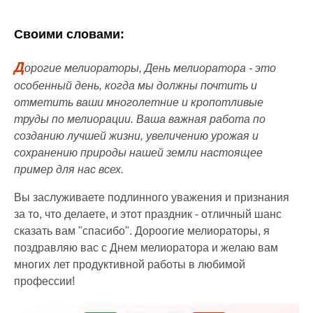
Своими словами:
Д
орогие мелиораторы, День мелиоратора - это
особенный день, когда мы должны почтить и
отметить ваши многолетние и кропотливые
труды по мелиорации. Ваша важная работа по
созданию лучшей жизни, увеличению урожая и
сохранению природы нашей земли настоящее
пример для нас всех.
Вы заслуживаете подлинного уважения и признания
за то, что делаете, и этот праздник - отличный шанс
сказать вам "спасибо". Дороогие мелиораторы, я
поздравляю вас с Днем мелиоратора и желаю вам
многих лет продуктивной работы в любимой
профессии!