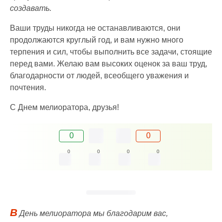
создавать.
Ваши труды никогда не останавливаются, они
продолжаются круглый год, и вам нужно много
терпения и сил, чтобы выполнить все задачи, стоящие
перед вами. Желаю вам высоких оценок за ваш труд,
благодарности от людей, всеобщего уважения и
почтения.
С Днем мелиоратора, друзья!
0
0
0
0
0
0
В
День мелиоратора мы благодарим вас,