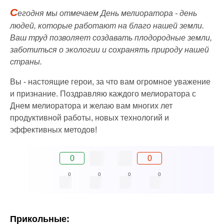
С
егодня мы отмечаем День мелиоратора - день
людей, которые работают на благо нашей земли.
Ваш труд позволяет создавать плодородные земли,
заботиться о экологии и сохранять природу нашей
страны.
Вы - настоящие герои, за что вам огромное уважение
и признание. Поздравляю каждого мелиоратора с
Днем мелиоратора и желаю вам многих лет
продуктивной работы, новых технологий и
эффективных методов!
0
0
0
0
0
0
Прикольные: