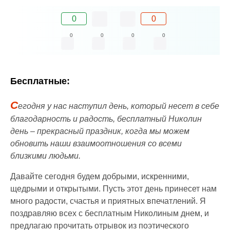
0
0
0
0
0
0
Бесплатные:
С
егодня у нас наступил день, который несет в себе
благодарность и радость, бесплатный Николин
день – прекрасный праздник, когда мы можем
обновить наши взаимоотношения со всеми
близкими людьми.
Давайте сегодня будем добрыми, искренними,
щедрыми и открытыми. Пусть этот день принесет нам
много радости, счастья и приятных впечатлений. Я
поздравляю всех с бесплатным Николиным днем, и
предлагаю прочитать отрывок из поэтического