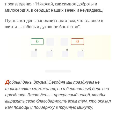
произведения: "Николай, как символ доброты и
милосердия, в сердцах наших вечен и неувядающ.
Пусть этот день напомнит нам о том, что главное в
жизни – любовь и духовное богатство".
0
0
0
0
0
0
Д
обрый день, друзья! Сегодня мы празднуем не
только святого Николая, но и бесплатный день его
праздника. Этот день – прекрасный повод, чтобы
выразить свою благодарность всем тем, кто оказал
нам помощь и поддержку в трудную минуту.