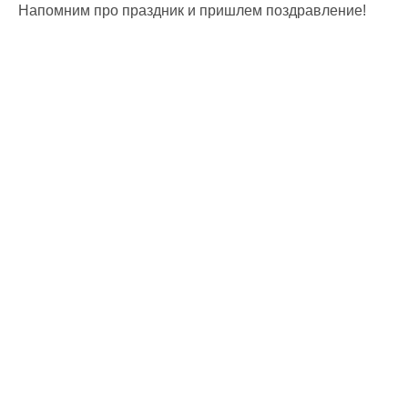
Напомним про праздник и пришлем поздравление!