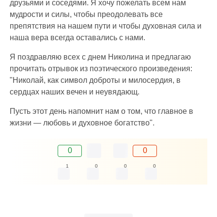
друзьями и соседями. Я хочу пожелать всем нам
мудрости и силы, чтобы преодолевать все
препятствия на нашем пути и чтобы духовная сила и
наша вера всегда оставались с нами.
Я поздравляю всех с днем Николина и предлагаю
прочитать отрывок из поэтического произведения:
"Николай, как символ доброты и милосердия, в
сердцах наших вечен и неувядающ.
Пусть этот день напомнит нам о том, что главное в
жизни — любовь и духовное богатство".
0
0
1
0
0
0