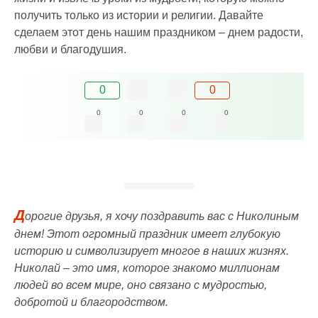
получить только из истории и религии. Давайте
сделаем этот день нашим праздником – днем радости,
любви и благодушия.
0
0
0
0
0
0
Д
орогие друзья, я хочу поздравить вас с Николиным
днем! Этот огромный праздник имеет глубокую
историю и символизирует многое в наших жизнях.
Николай – это имя, которое знакомо миллионам
людей во всем мире, оно связано с мудростью,
добротой и благородством.