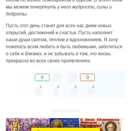
мы можем почерпнуть у него мудрости, силы и
доброты.
Пусть этот день станет для всех нас днем новых
открытий, достижений и счастья. Пусть наполнит
наши души светом, теплом и вдохновением. Я хочу
пожелать всем любить и быть любимыми, заботиться
о себе и близких, и не забывать о том, что жизнь
прекрасна во всех своих проявлениях.
0
0
0
0
0
0