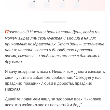
0
0
0
0
П
рикольный Николин день настал! День, когда мы
можем выразить свои чувства и эмоции в наших
прикольных поздравлениях. Этот день – исполнение
наших желаний, весело и беззаботно провести
время, смеяться и отдыхать вместе с близкими и
друзьями.
Я хочу поздравить всех с Николиным днем и изложить
свои чувства в забавном сообщении: "Сегодня у нас
праздник, праздник любви и доброты, праздник
Николая!
Давайте поднимем чашу за здоровье всех Николаев,
всех, кто избавил нас от несчастий и бед!"