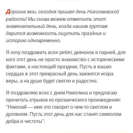
Д
орогие мои, сегодня пришел день Николаевской
радости! Мы снова можем отметить этот
знаменательный день, когда нашим группам
дарится возможность ощутить праздник и
историю одновременно.
Я хочу поздравить всех ребят, девчонок и парней, для
кого этот день не просто знакомство с историческими
фактами, а настоящий праздник. Пусть в ваших
сердцах в этот прекрасный день зажжется искра
веры, а на душе будет светло и радостно.
Я поздравляю всех с днем Николина и предлагаю
прочитать отрывок из прозаического произведения:
"Николай — имя это говорит о чем-то светлом и
духовном. Пусть этот день для нас станет символом
добра и чистоты".