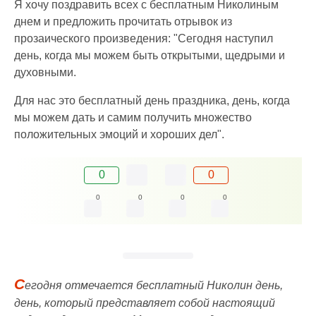
Я хочу поздравить всех с бесплатным Николиным
днем и предложить прочитать отрывок из
прозаического произведения: "Сегодня наступил
день, когда мы можем быть открытыми, щедрыми и
духовными.
Для нас это бесплатный день праздника, день, когда
мы можем дать и самим получить множество
положительных эмоций и хороших дел".
0
0
0
0
0
0
С
егодня отмечается бесплатный Николин день,
день, который представляет собой настоящий