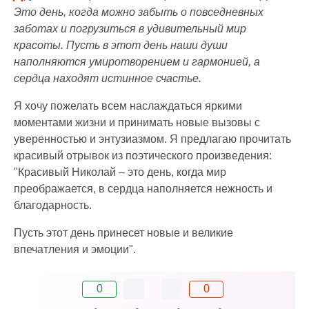
Это день, когда можно забыть о повседневных
заботах и погрузиться в удивительный мир
красоты. Пусть в этот день наши души
наполняются умиротворением и гармонией, а
сердца находят истинное счастье.
Я хочу пожелать всем наслаждаться яркими
моментами жизни и принимать новые вызовы с
уверенностью и энтузиазмом. Я предлагаю прочитать
красивый отрывок из поэтического произведения:
"Красивый Николай – это день, когда мир
преображается, в сердца наполняется нежность и
благодарность.
Пусть этот день принесет новые и великие
впечатления и эмоции".
0
0