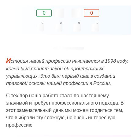
0
0
0
0
0
0
И
стория нашей профессии начинается в 1998 году,
когда был принят закон об арбитражных
управляющих. Это был первый шаг в создании
правовой основы нашей профессии в России.
С тех пор наша работа стала по-настоящему
значимой и требует профессионального подхода. В
этот замечательный день мы можем гордиться тем,
что выбрали эту сложную, но очень интересную
профессию!