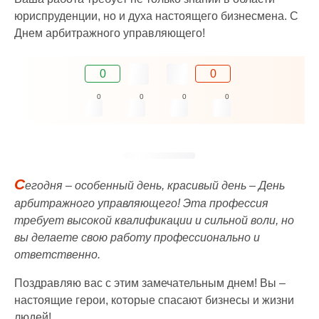
юриспруденции, но и духа настоящего бизнесмена. С
Днем арбитражного управляющего!
0
0
0
0
0
0
С
егодня – особенный день, красивый день – День
арбитражного управляющего! Эта профессия
требует высокой квалификации и сильной воли, но
вы делаете свою работу профессионально и
ответственно.
Поздравляю вас с этим замечательным днем! Вы –
настоящие герои, которые спасают бизнесы и жизни
людей!