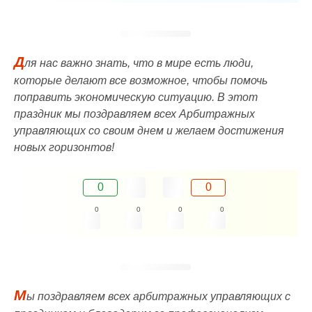
Д
ля нас важно знать, что в мире есть люди,
которые делают все возможное, чтобы помочь
поправить экономическую ситуацию. В этот
праздник мы поздравляем всех Арбитражных
управляющих со своим днем и желаем достижения
новых горизонтов!
0
0
0
0
0
0
М
ы поздравляем всех арбитражных управляющих с