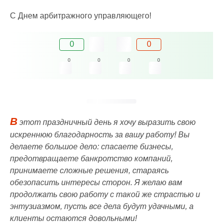
С Днем арбитражного управляющего!
0
0
0
0
0
0
В
этот праздничный день я хочу выразить свою
искреннюю благодарность за вашу работу! Вы
делаете большое дело: спасаете бизнесы,
предотвращаете банкротство компаний,
принимаете сложные решения, стараясь
обезопасить интересы сторон. Я желаю вам
продолжать свою работу с такой же страстью и
энтузиазмом, пусть все дела будут удачными, а
клиенты остаются довольными!