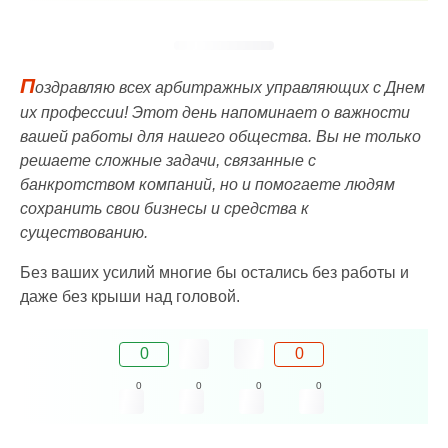
П
оздравляю всех арбитражных управляющих с Днем
их профессии! Этот день напоминает о важности
вашей работы для нашего общества. Вы не только
решаете сложные задачи, связанные с
банкротством компаний, но и помогаете людям
сохранить свои бизнесы и средства к
существованию.
Без ваших усилий многие бы остались без работы и
даже без крыши над головой.
0
0
0
0
0
0