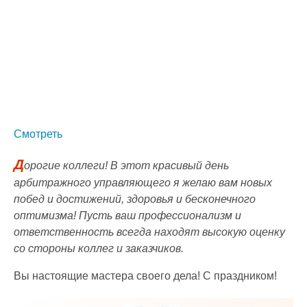
Смотреть
Д
орогие коллеги! В этот красивый день
арбитражного управляющего я желаю вам новых
побед и достижений, здоровья и бесконечного
оптимизма! Пусть ваш профессионализм и
ответственность всегда находят высокую оценку
со стороны коллег и заказчиков.
Вы настоящие мастера своего дела! С праздником!