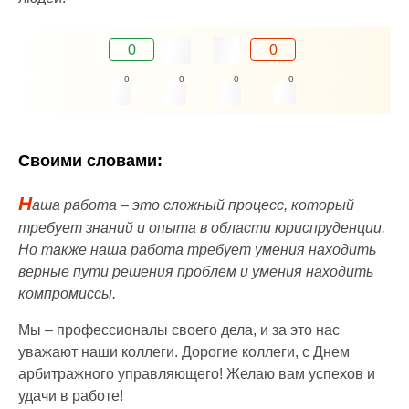
0
0
0
0
0
0
Своими словами:
Н
аша работа – это сложный процесс, который
требует знаний и опыта в области юриспруденции.
Но также наша работа требует умения находить
верные пути решения проблем и умения находить
компромиссы.
Мы – профессионалы своего дела, и за это нас
уважают наши коллеги. Дорогие коллеги, с Днем
арбитражного управляющего! Желаю вам успехов и
удачи в работе!