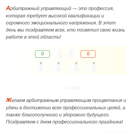
А
рбитражный управляющий — это профессия,
которая требует высокой квалификации и
огромного эмоционального напряжения. В этот
день мы поздравляем всех, кто посвятил свою жизнь
работе в этой области!
0
0
0
0
0
0
Ж
елаем арбитражным управляющим процветания и
удачи в достижении всех профессиональных целей, а
также благополучного и здорового будущего.
Поздравляем с днем профессионального праздника!