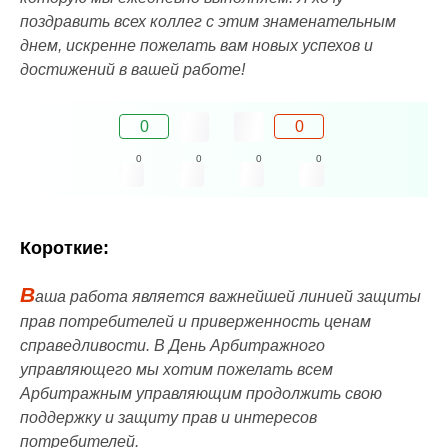
поздравить всех коллег с этим знаменательным
днем, искренне пожелать вам новых успехов и
достижений в вашей работе!
0
0
0
0
0
0
Короткие:
В
аша работа является важнейшей линией защиты
прав потребителей и приверженность ценам
справедливости. В День Арбитражного
управляющего мы хотим пожелать всем
Арбитражным управляющим продолжить свою
поддержку и защиту прав и интересов
потребителей.