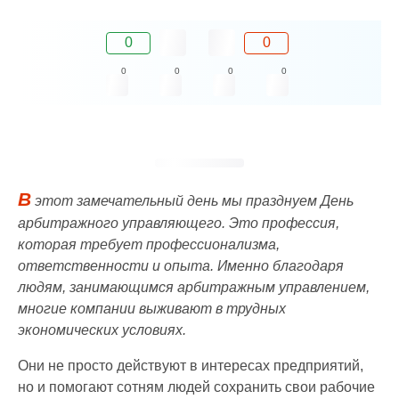
0
0
0
0
0
0
В
этот замечательный день мы празднуем День
арбитражного управляющего. Это профессия,
которая требует профессионализма,
ответственности и опыта. Именно благодаря
людям, занимающимся арбитражным управлением,
многие компании выживают в трудных
экономических условиях.
Они не просто действуют в интересах предприятий,
но и помогают сотням людей сохранить свои рабочие