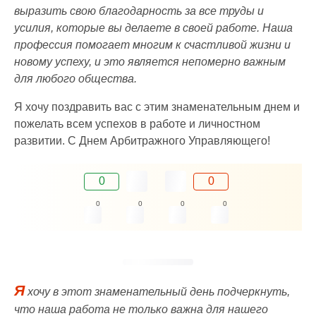
выразить свою благодарность за все труды и
усилия, которые вы делаете в своей работе. Наша
профессия помогает многим к счастливой жизни и
новому успеху, и это является непомерно важным
для любого общества.
Я хочу поздравить вас с этим знаменательным днем и
пожелать всем успехов в работе и личностном
развитии. С Днем Арбитражного Управляющего!
0
0
0
0
0
0
Я
хочу в этот знаменательный день подчеркнуть,
что наша работа не только важна для нашего