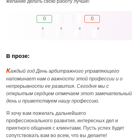
желание делать свою работу лучше!
0
0
0
0
0
0
В прозе:
К
аждый год День арбитражного управляющего
напоминает нам о важности этой профессии и о
непрерывности ее развития. Сегодня мы с
открытым сердцем отмечаем этот замечательный
день и приветствуем нашу профессию.
Я хочу вам пожелать дальнейшего
профессионального развития, интересных дел и
приятного общения с клиентами. Пусть успех будет
сопутствовать вам во всем, что вы делаете!