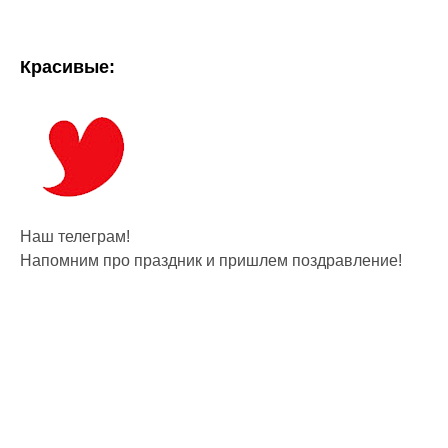
Красивые:
Наш телеграм!
Напомним про праздник и пришлем поздравление!