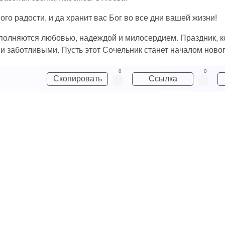
ого радости, и да хранит вас Бог во все дни вашей жизни!
аполняются любовью, надеждой и милосердием. Праздник, к
и заботливыми. Пусть этот Сочельник станет началом новог
0
0
Скопировать
Ссылка