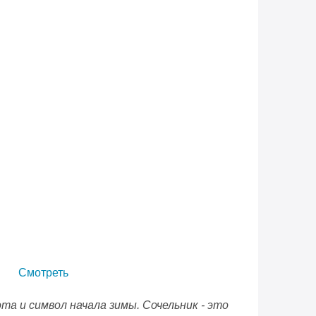
Смотреть
та и символ начала зимы. Сочельник - это