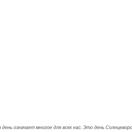
день означает многое для всех нас. Это день Солнцеворо