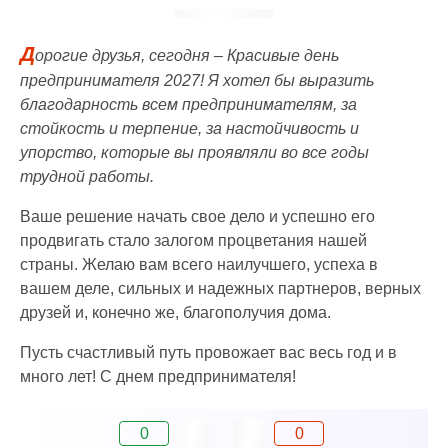
Д
орогие друзья, сегодня – Красивые день
предпринимателя 2027! Я хотел бы выразить
благодарность всем предпринимателям, за
стойкость и терпение, за настойчивость и
упорство, которые вы проявляли во все годы
трудной работы.
Ваше решение начать свое дело и успешно его
продвигать стало залогом процветания нашей
страны. Желаю вам всего наилучшего, успеха в
вашем деле, сильных и надежных партнеров, верных
друзей и, конечно же, благополучия дома.
Пусть счастливый путь провожает вас весь год и в
много лет! С днем предпринимателя!
0
0