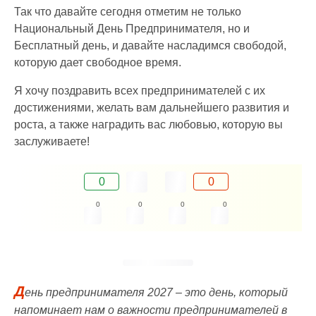
Так что давайте сегодня отметим не только
Национальный День Предпринимателя, но и
Бесплатный день, и давайте насладимся свободой,
которую дает свободное время.
Я хочу поздравить всех предпринимателей с их
достижениями, желать вам дальнейшего развития и
роста, а также наградить вас любовью, которую вы
заслуживаете!
0
0
0
0
0
0
Д
ень предпринимателя 2027 – это день, который
напоминает нам о важности предпринимателей в