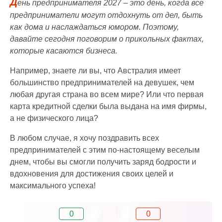
Д
ень предпринимателя 2027 – это день, когда все
предприниматели могут отдохнуть от дел, быть
как дома и наслаждаться юмором. Поэтому,
давайте сегодня поговорим о прикольных фактах,
которые касаются бизнеса.
Например, знаете ли вы, что Австралия имеет
большинство предпринимателей на девушек, чем
любая другая страна во всем мире? Или что первая
карта кредитной сделки была выдана на имя фирмы,
а не физического лица?
В любом случае, я хочу поздравить всех
предпринимателей с этим по-настоящему веселым
днем, чтобы вы смогли получить заряд бодрости и
вдохновения для достижения своих целей и
максимального успеха!
0
0