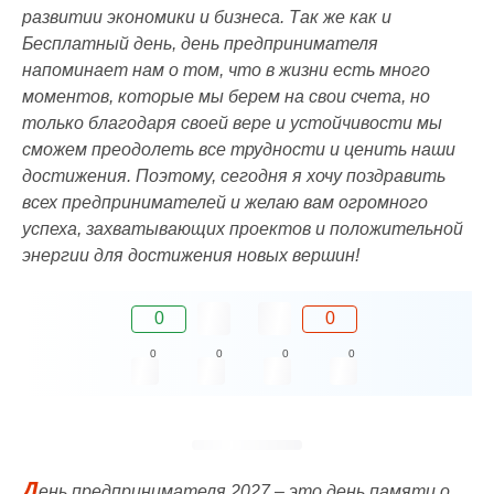
развитии экономики и бизнеса. Так же как и
Бесплатный день, день предпринимателя
напоминает нам о том, что в жизни есть много
моментов, которые мы берем на свои счета, но
только благодаря своей вере и устойчивости мы
сможем преодолеть все трудности и ценить наши
достижения. Поэтому, сегодня я хочу поздравить
всех предпринимателей и желаю вам огромного
успеха, захватывающих проектов и положительной
энергии для достижения новых вершин!
0
0
0
0
0
0
Д
ень предпринимателя 2027 – это день памяти о