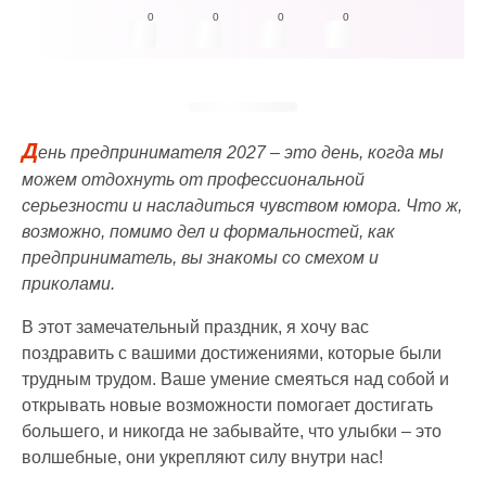
0
0
0
0
Д
ень предпринимателя 2027 – это день, когда мы
можем отдохнуть от профессиональной
серьезности и насладиться чувством юмора. Что ж,
возможно, помимо дел и формальностей, как
предприниматель, вы знакомы со смехом и
приколами.
В этот замечательный праздник, я хочу вас
поздравить с вашими достижениями, которые были
трудным трудом. Ваше умение смеяться над собой и
открывать новые возможности помогает достигать
большего, и никогда не забывайте, что улыбки – это
волшебные, они укрепляют силу внутри нас!