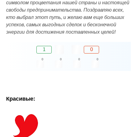
символом процветания нашей страны и настоящей
свободы предпринимательства. Поздравляю всех,
кто выбрал этот путь, и желаю вам еще больших
успехов, самых выгодных сделок и бесконечной
энергии для достижения поставленных целей!
1
0
0
0
0
0
Красивые: