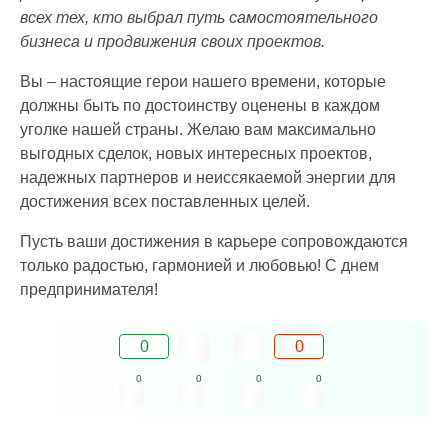
всех тех, кто выбрал путь самостоятельного
бизнеса и продвижения своих проектов.
Вы – настоящие герои нашего времени, которые
должны быть по достоинству оценены в каждом
уголке нашей страны. Желаю вам максимально
выгодных сделок, новых интересных проектов,
надежных партнеров и неиссякаемой энергии для
достижения всех поставленных целей.
Пусть ваши достижения в карьере сопровождаются
только радостью, гармонией и любовью! С днем
предпринимателя!
0
0
0
0
0
0