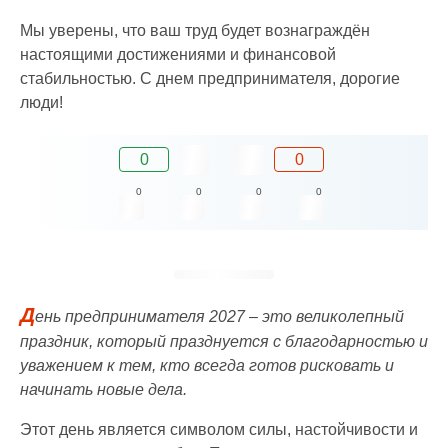
Мы уверены, что ваш труд будет вознаграждён
настоящими достижениями и финансовой
стабильностью. С днем предпринимателя, дорогие
люди!
0
0
0
0
0
0
Д
ень предпринимателя 2027 – это великолепный
праздник, который празднуется с благодарностью и
уважением к тем, кто всегда готов рисковать и
начинать новые дела.
Этот день является символом силы, настойчивости и