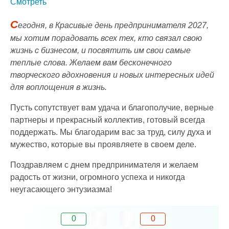
Смотреть
С
егодня, в Красивые день предпринимателя 2027,
мы хотим порадовать всех тех, кто связал свою
жизнь с бизнесом, и посвятить им свои самые
теплые слова. Желаем вам бесконечного
творческого вдохновения и новых интересных идей
для воплощения в жизнь.
Пусть сопутствует вам удача и благополучие, верные
партнеры и прекрасный коллектив, готовый всегда
поддержать. Мы благодарим вас за труд, силу духа и
мужество, которые вы проявляете в своем деле.
Поздравляем с днем предпринимателя и желаем
радость от жизни, огромного успеха и никогда
неугасающего энтузиазма!
0
0