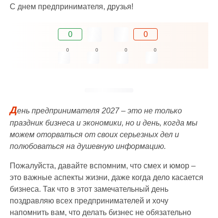
С днем предпринимателя, друзья!
0
0
0
0
0
0
Д
ень предпринимателя 2027 – это не только
праздник бизнеса и экономики, но и день, когда мы
можем оторваться от своих серьезных дел и
полюбоваться на душевную информацию.
Пожалуйста, давайте вспомним, что смех и юмор –
это важные аспекты жизни, даже когда дело касается
бизнеса. Так что в этот замечательный день
поздравляю всех предпринимателей и хочу
напомнить вам, что делать бизнес не обязательно