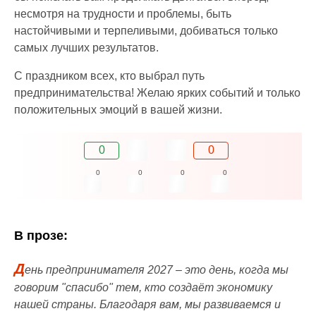
несмотря на трудности и проблемы, быть
настойчивыми и терпеливыми, добиваться только
самых лучших результатов.
С праздником всех, кто выбрал путь
предпринимательства! Желаю ярких событий и только
положительных эмоций в вашей жизни.
0
0
0
0
0
0
В прозе:
Д
ень предпринимателя 2027 – это день, когда мы
говорим "спасибо" тем, кто создаёт экономику
нашей страны. Благодаря вам, мы развиваемся и