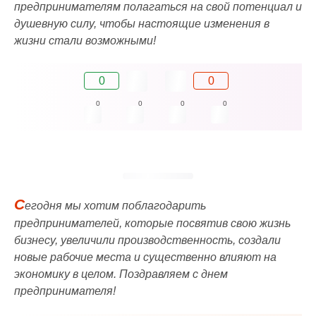
предпринимателям полагаться на свой потенциал и
душевную силу, чтобы настоящие изменения в
жизни стали возможными!
0
0
0
0
0
0
С
егодня мы хотим поблагодарить
предпринимателей, которые посвятив свою жизнь
бизнесу, увеличили производственность, создали
новые рабочие места и существенно влияют на
экономику в целом. Поздравляем с днем
предпринимателя!