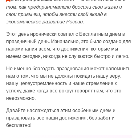
том, как предприниматели бросили свои жизни и
свои привычки, чтобы внести свой вклад в
экономическое развитие России.
Этот день иронически совпал с Бесплатным днем в
праздничный день. Изначально, это было создано для
напоминания всем, что достижения, которые мы
имеем сегодня, никогда не случаются быстро и легко.
Но именно благодать празднования может напомнить
нам о том, что мы не должны покидать нашу веру,
нашу целеустремленность и наше стремление к
успеху, даже когда все вокруг говорят нам, что это
невозможно.
Давайте наслаждаться этим особенным днем и
праздновать все наши достижения, без забот и
бесплатно!