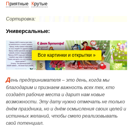
Приятные
Крутые
Сортировка:
Универсальные:
Все картинки и открытки »
Д
ень предпринимателя – это день, когда мы
благодарим и признаем важность всех тех, кто
создаёт рабочие места и дарит нам новые
возможности. Эту дату нужно отмечать не только
днём праздника, но и днём осмысления своих целей и
истинных желаний, чтобы смело реализовывать
свой потенциал.