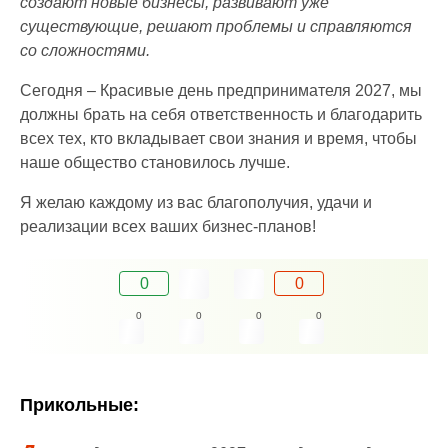
создают новые бизнесы, развивают уже
существующие, решают проблемы и справляются
со сложностями.
Сегодня – Красивые день предпринимателя 2027, мы
должны брать на себя ответственность и благодарить
всех тех, кто вкладывает свои знания и время, чтобы
наше общество становилось лучше.
Я желаю каждому из вас благополучия, удачи и
реализации всех ваших бизнес-планов!
0
0
0
0
0
0
Прикольные: