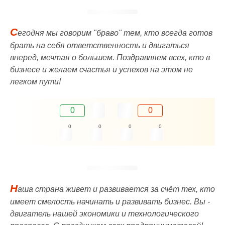
С
егодня мы говорим "браво" тем, кто всегда готов
брать на себя ответственность и двигаться
вперед, мечтая о большем. Поздравляем всех, кто в
бизнесе и желаем счастья и успехов на этом не
легком пути!
0
0
0
0
0
0
Н
аша страна живет и развивается за счёт тех, кто
имеет смелость начинать и развивать бизнес. Вы -
двигатель нашей экономики и технологического