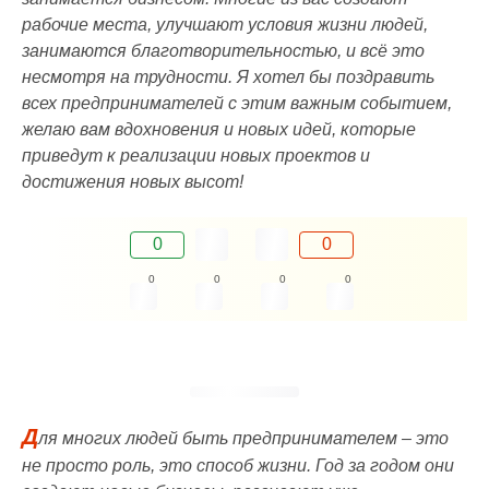
рабочие места, улучшают условия жизни людей,
занимаются благотворительностью, и всё это
несмотря на трудности. Я хотел бы поздравить
всех предпринимателей с этим важным событием,
желаю вам вдохновения и новых идей, которые
приведут к реализации новых проектов и
достижения новых высот!
0
0
0
0
0
0
Д
ля многих людей быть предпринимателем – это
не просто роль, это способ жизни. Год за годом они