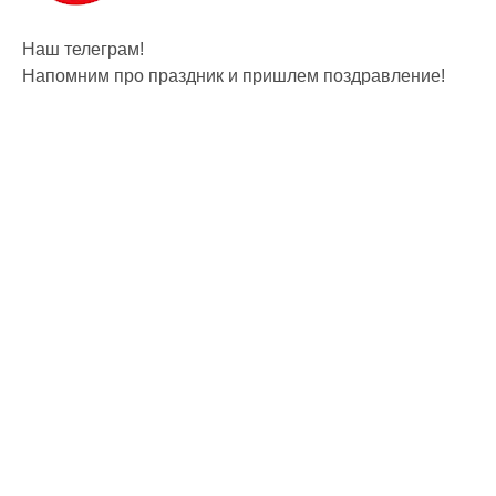
Наш телеграм!
Напомним про праздник и пришлем поздравление!