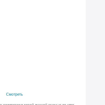
Смотреть