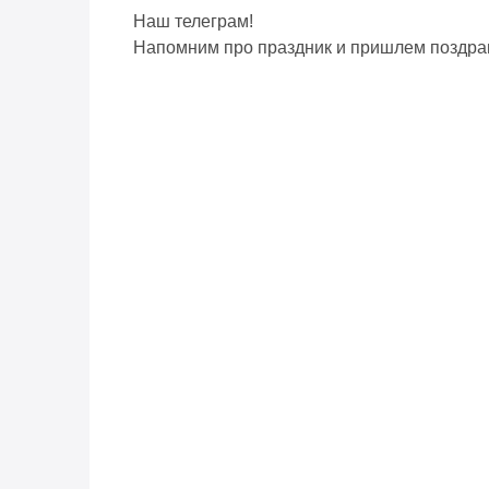
Наш телеграм!
Напомним про праздник и пришлем поздра